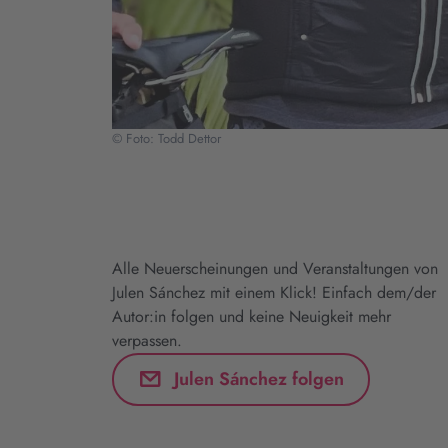
© Foto: Todd Dettor
Alle Neuerscheinungen und Veranstaltungen von
Julen Sánchez mit einem Klick! Einfach dem/der
Autor:in folgen und keine Neuigkeit mehr
verpassen.
Julen Sánchez folgen