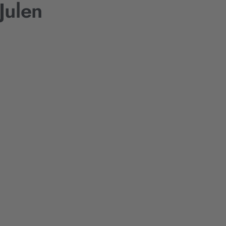
Julen