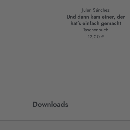
Julen Sánchez
Und dann kam einer, der
hat’s einfach gemacht
Taschenbuch
12,00 €
Downloads