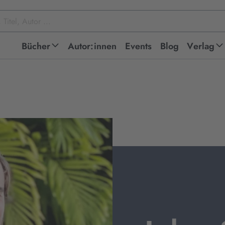
Bücher
Autor:innen
Events
Blog
Verlag