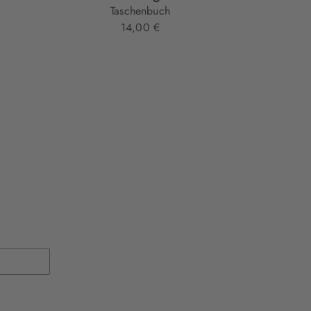
Taschenbuch
14,00 €