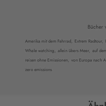
Bücher 
Amerika mit dem Fahrrad,
Extrem Radtour,
Whale watching,
allein übers Meer,
auf de
reisen ohne Emissionen,
von Europa nach A
zero emissions