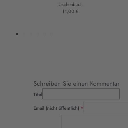
Taschenbuch
14,00 €
Schreiben Sie einen Kommentar
Titel
Pflichtfeld
Email (nicht öffentlich)
*