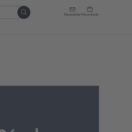
Newsletter
Warenkorb