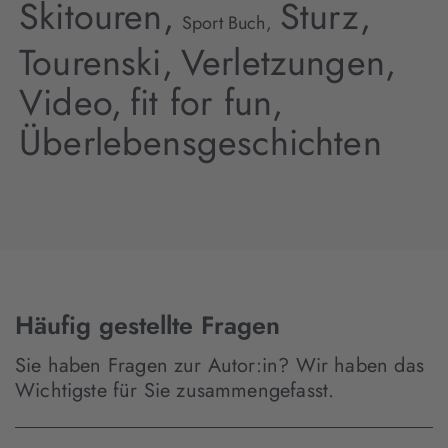
Skitouren,
Sturz,
Sport Buch,
Tourenski,
Verletzungen,
Video,
fit for fun,
Überlebensgeschichten
Häufig gestellte Fragen
Sie haben Fragen zur Autor:in? Wir haben das
Wichtigste für Sie zusammengefasst.