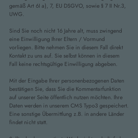
gemäß Art 6I a), 7, EU DSGVO, sowie § 7 II Nr.3,
UWG.
Sind Sie noch nicht 16 Jahre alt, muss zwingend
eine Einwilligung Ihrer Eltern / Vormund
vorliegen. Bitte nehmen Sie in diesem Fall direkt
Kontakt zu uns auf. Sie selbst können in diesem
Fall keine rechtsgültige Einwilligung abgeben.
Mit der Eingabe Ihrer personenbezogenen Daten
bestätigen Sie, dass Sie die Kommentarfunktion
auf unserer Seite öffentlich nutzen möchten. Ihre
Daten werden in unserem CMS Typo3 gespeichert.
Eine sonstige Übermittlung z.B. in andere Länder
findet nicht statt.