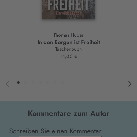
Thomas Huber
In den Bergen ist Freiheit
Taschenbuch
14,00 €
Kommentare zum Autor
Schreiben Sie einen Kommentar