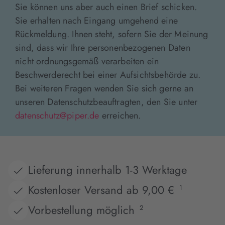
Sie können uns aber auch einen Brief schicken.
Sie erhalten nach Eingang umgehend eine
Rückmeldung. Ihnen steht, sofern Sie der Meinung
sind, dass wir Ihre personenbezogenen Daten
nicht ordnungsgemäß verarbeiten ein
Beschwerderecht bei einer Aufsichtsbehörde zu.
Bei weiteren Fragen wenden Sie sich gerne an
unseren Datenschutzbeauftragten, den Sie unter
datenschutz@piper.de
erreichen.
Lieferung innerhalb 1-3 Werktage
Kostenloser Versand ab 9,00 €
1
Vorbestellung möglich
2