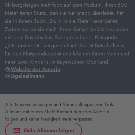
Skibergsteigen mehrfach auf dem Podium. Ihren 800
Meter tiefen Sturz, den sie nur knapp überlebte, hat
sie in ihrem Buch „Sturz in die Tiefe“ verarbeitet.
Zudem wurde sie nach ihrem Kampf zurück ins Leben
mit dem Bayerischen Sportpreis in der Kategorie
„Jetzt erst recht“ ausgezeichnet. Sie ist Botschafterin
für den Blutspendedienst und lebt mit ihrem Mann und
ihren zwei Kindern im Bayerischen Oberland.
Website der Autorin
@gelaallmann
Alle Neuerscheinungen und Veranstaltungen von Gela
Allmann mit einem Klick! Einfach dem/der Autor:in
folgen und keine Neuigkeit mehr verpassen.
Gela Allmann folgen