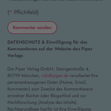
(
*
Pflichtfeld)
DATENSCHUTZ & Einwilligung für das
Kommentieren auf der Website des Piper
Verlags
Die Piper Verlag GmbH, Georgenstraße 4,
80799 München,
info@piper.de
verarbeitet Ihre
personenbezogenen Daten (Name, Email,
Kommentar) zum Zwecke des Kommentierens
einzelner Bücher oder Blogartikel und zur
Marktforschung (Analyse des Inhalts).
Rechtsgrundlage hierfür ist Ihre Einwilligung