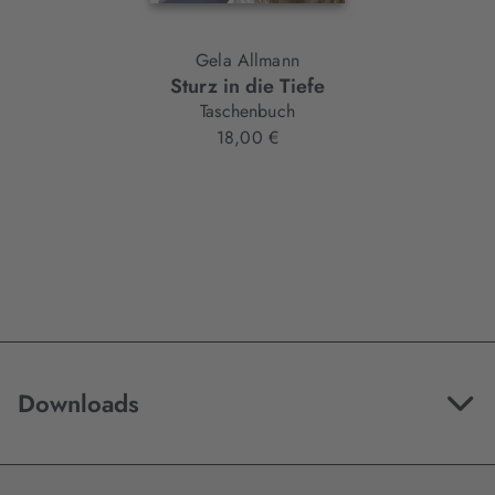
Gela Allmann
Sturz in die Tiefe
Taschenbuch
18,00 €
Downloads