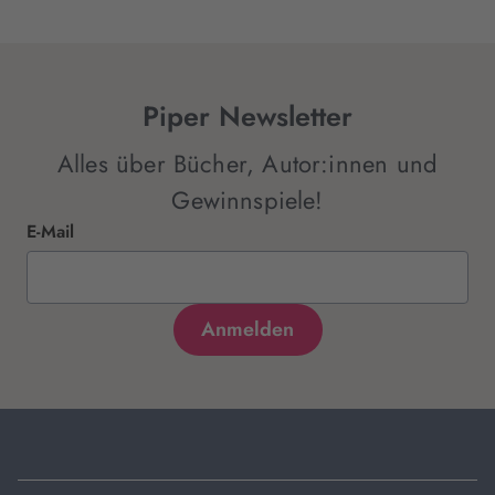
Piper Newsletter
Alles über Bücher, Autor:innen und
Gewinnspiele!
E-Mail