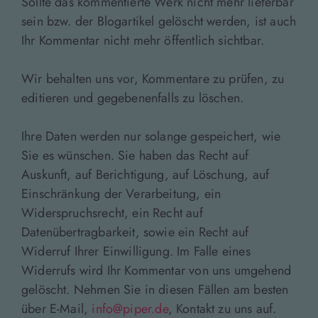
Sollte das kommentierte Werk nicht mehr lieferbar
sein bzw. der Blogartikel gelöscht werden, ist auch
Ihr Kommentar nicht mehr öffentlich sichtbar.
Wir behalten uns vor, Kommentare zu prüfen, zu
editieren und gegebenenfalls zu löschen.
Ihre Daten werden nur solange gespeichert, wie
Sie es wünschen. Sie haben das Recht auf
Auskunft, auf Berichtigung, auf Löschung, auf
Einschränkung der Verarbeitung, ein
Widerspruchsrecht, ein Recht auf
Datenübertragbarkeit, sowie ein Recht auf
Widerruf Ihrer Einwilligung. Im Falle eines
Widerrufs wird Ihr Kommentar von uns umgehend
gelöscht. Nehmen Sie in diesen Fällen am besten
über E-Mail,
info@piper.de
, Kontakt zu uns auf.