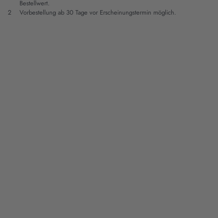
Bestellwert.
2
Vorbestellung ab 30 Tage vor Erscheinungstermin möglich.