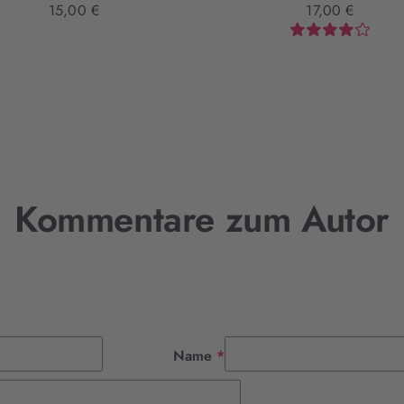
15,00 €
17,00 €
Kommentare zum Autor
Pflichtfeld
Name
*