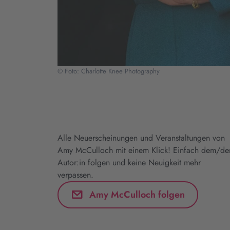
© Foto: Charlotte Knee Photography
Alle Neuerscheinungen und Veranstaltungen von
Amy McCulloch mit einem Klick! Einfach dem/de
Autor:in folgen und keine Neuigkeit mehr
verpassen.
Amy McCulloch folgen