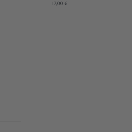
17,00 €