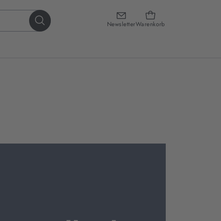
Newsletter
Warenkorb