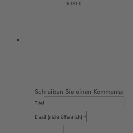
18,00 €
Schreiben Sie einen Kommentar
Titel
Pflichtfeld
Email (nicht öffentlich)
*