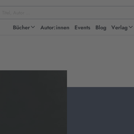
Bücher
Autor:innen
Events
Blog
Verlag