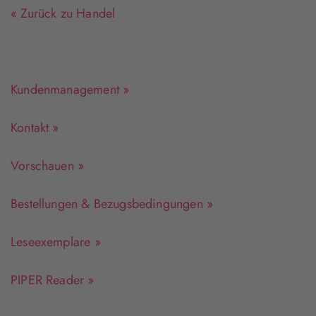
« Zurück zu Handel
Kundenmanagement »
Kontakt »
Vorschauen »
Bestellungen & Bezugsbedingungen »
Leseexemplare »
PIPER Reader »