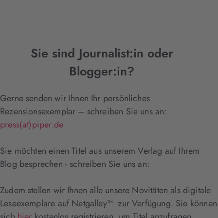
Sie sind Journalist:in oder
Blogger:in?
Gerne senden wir Ihnen Ihr persönliches
Rezensionsexemplar – schreiben Sie uns an:
press(at)piper.de
Sie möchten einen Titel aus unserem Verlag auf Ihrem
Blog besprechen - schreiben Sie uns an:
Zudem stellen wir Ihnen alle unsere Novitäten als digitale
Leseexemplare auf Netgalley™ zur Verfügung. Sie können
sich
hier
kostenlos registrieren, um Titel anzufragen.