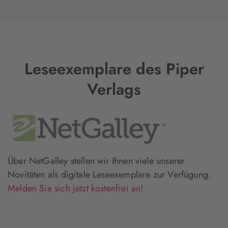
Leseexemplare des Piper
Verlags
Über NetGalley stellen wir Ihnen viele unserer
Novitäten als digitale Leseexemplare zur Verfügung.
Melden Sie sich jetzt kostenfrei an!