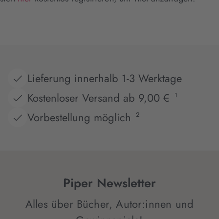
Lieferung innerhalb 1-3 Werktage
Kostenloser Versand ab 9,00 €
1
Vorbestellung möglich
2
Piper Newsletter
Alles über Bücher, Autor:innen und