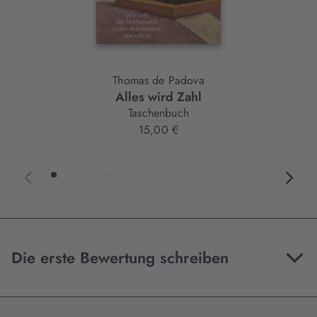
Thomas de Padova
Alles wird Zahl
Taschenbuch
15,00 €
Die erste Bewertung schreiben