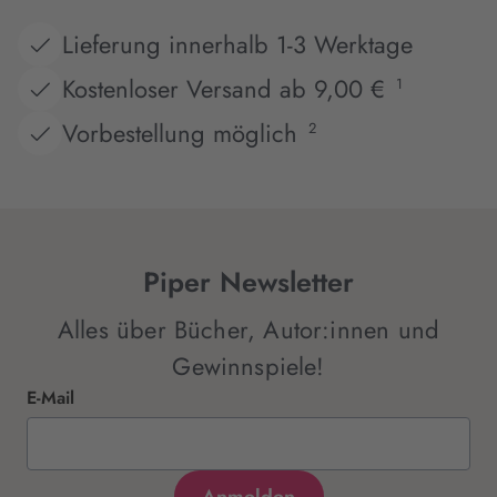
Lieferung innerhalb 1-3 Werktage
Kostenloser Versand ab 9,00 €
1
Vorbestellung möglich
2
Piper Newsletter
Alles über Bücher, Autor:innen und
Gewinnspiele!
E-Mail