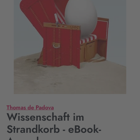
Thomas de Padova
Wissenschaft im
Strandkorb - eBook-