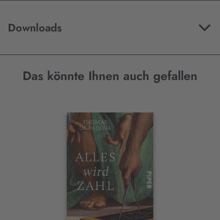
Downloads
Das könnte Ihnen auch gefallen
Interaktives
Slider-
Element