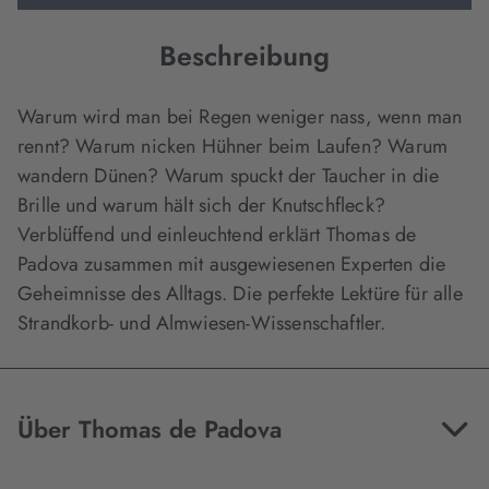
Beschreibung
Warum wird man bei Regen weniger nass, wenn man
rennt? Warum nicken Hühner beim Laufen? Warum
wandern Dünen? Warum spuckt der Taucher in die
Brille und warum hält sich der Knutschfleck?
Verblüffend und einleuchtend erklärt Thomas de
Padova zusammen mit ausgewiesenen Experten die
Geheimnisse des Alltags. Die perfekte Lektüre für alle
Strandkorb- und Almwiesen-Wissenschaftler.
Über Thomas de Padova