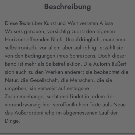
Beschreibung
Diese Texte über Kunst und Welt verraten Alissa
Walsers genauen, vorsichtig zuerst den eigenen
Horizont öffnenden Blick. Unaufdringlich, manchmal
selbstironisch, vor allem aber aufrichtig, erzählt sie
von den Bedingungen ihres Schreibens. Doch dieser
Band ist mehr als Selbstreflektion. Die Autorin äußert
sich auch zu den Werken anderer; sie beobachtet die
Natur, die Gesellschaft, die Menschen, die sie
umgeben; sie verweist auf entlegene
Zusammenhänge, sucht und findet in jedem der
vierundzwanzig hier veröffentlichten Texte aufs Neue
das Außerordentliche im abgemessenen Lauf der
Dinge.