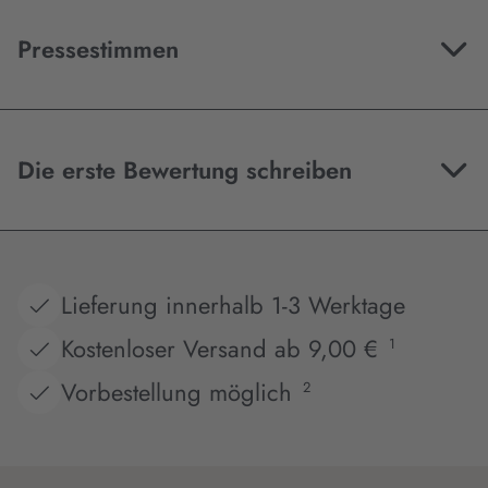
Pressestimmen
Die erste Bewertung schreiben
Lieferung innerhalb 1-3 Werktage
Kostenloser Versand ab 9,00 €
1
Vorbestellung möglich
2