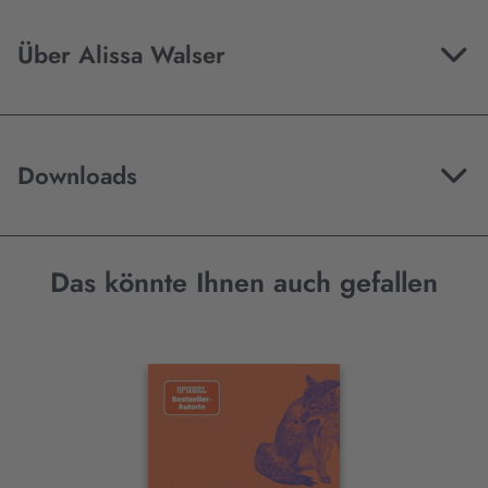
Über Alissa Walser
Downloads
Das könnte Ihnen auch gefallen
Interaktives
Slider-