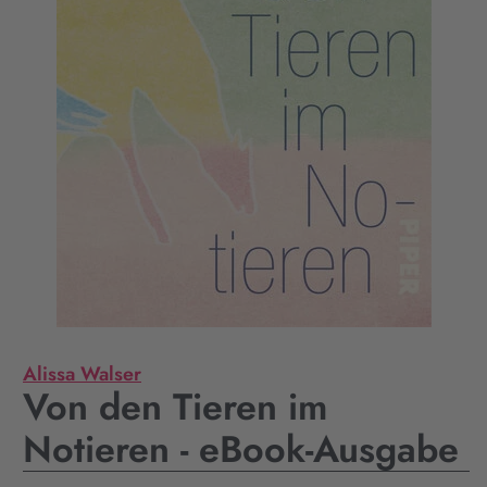
Alissa Walser
Von den Tieren im
Notieren - eBook-Ausgabe