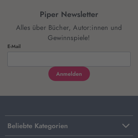
Piper Newsletter
Alles über Bücher, Autor:innen und
Gewinnspiele!
E-Mail
Beliebte Kategorien