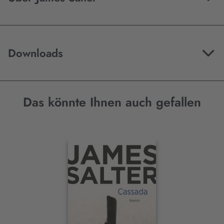
Downloads
Das könnte Ihnen auch gefallen
Interaktives
Slider-
Element