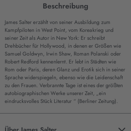
Beschreibung
James Salter erzählt von seiner Ausbildung zum
Kampfpiloten in West Point, vom Koreakrieg und
seiner Zeit als Autor in New York: Er schreibt
Drehbücher für Hollywood, in denen er Größen wie
Samuel Goldwyn, Irwin Shaw, Roman Polanski oder
Robert Redford kennenlernt. Er lebt in Städten wie
Rom oder Paris, deren Glanz und Erotik sich in seiner
Sprache widerspiegeln, ebenso wie die Leidenschaft
zu den Frauen. Verbrannte Tage ist eines der größten
autobiographischen Werke unserer Zeit, „ein
eindrucksvolles Stück Literatur “ (Berliner Zeitung).
Über James Salter