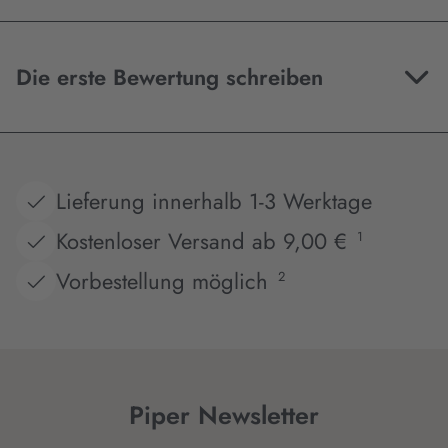
Die erste Bewertung schreiben
Lieferung innerhalb 1-3 Werktage
Kostenloser Versand ab 9,00 €
1
Vorbestellung möglich
2
Piper Newsletter