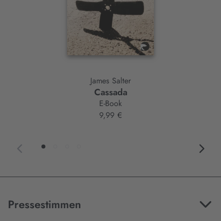
James Salter
Cassada
E-Book
9,99 €
Pressestimmen