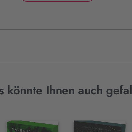
s könnte Ihnen auch gefal