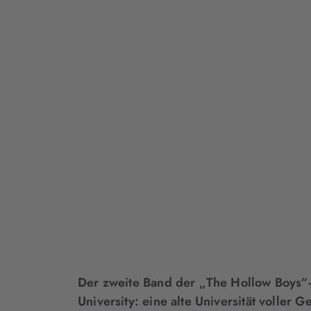
Der zweite Band der „The Hollow Boys“-
University: eine alte Universität voller