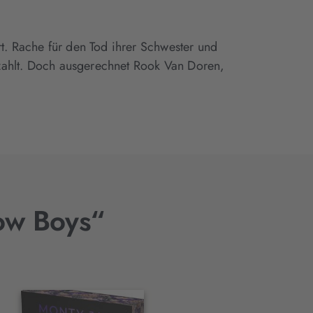
t. Rache für den Tod ihrer Schwester und
bezahlt. Doch ausgerechnet Rook Van Doren,
low Boys“