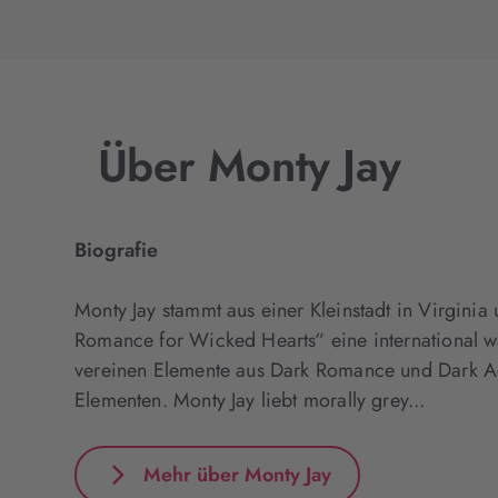
Über Monty Jay
Biografie
Monty Jay stammt aus einer Kleinstadt in Virginia
Romance for Wicked Hearts“ eine international
vereinen Elemente aus Dark Romance und Dark Ac
Elementen. Monty Jay liebt morally grey...
Mehr über Monty Jay