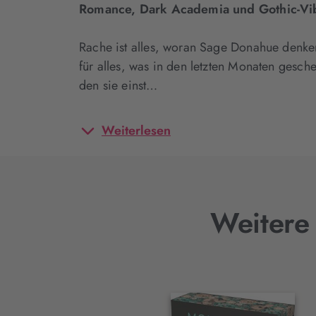
Romance, Dark Academia und Gothic-Vi
Rache ist alles, woran Sage Donahue denken
für alles, was in den letzten Monaten gesch
den sie einst…
Weiterlesen
Weitere 