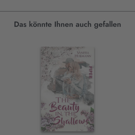
Das könnte Ihnen auch gefallen
Interaktives
Slider-
Element