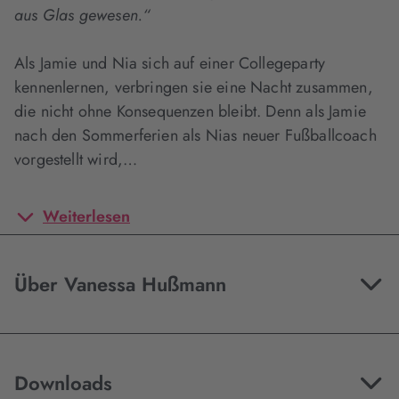
aus Glas gewesen.“
Als Jamie und Nia sich auf einer Collegeparty
kennenlernen, verbringen sie eine Nacht zusammen,
die nicht ohne Konsequenzen bleibt. Denn als Jamie
nach den Sommerferien als Nias neuer Fußballcoach
vorgestellt wird,…
Weiterlesen
Über Vanessa Hußmann
Downloads