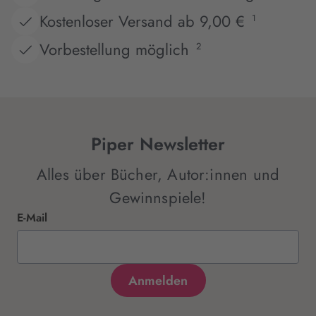
Kostenloser Versand ab 9,00 €
1
Vorbestellung möglich
2
Piper Newsletter
Alles über Bücher, Autor:innen und
Gewinnspiele!
E-Mail