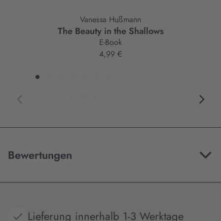
Vanessa Hußmann
The Beauty in the Shallows
E-Book
4,99 €
Bewertungen
Lieferung innerhalb 1-3 Werktage