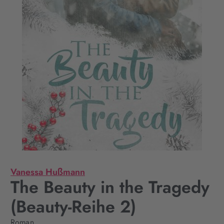
Vanessa Hußmann
The Beauty in the Tragedy
(Beauty-Reihe 2)
Roman