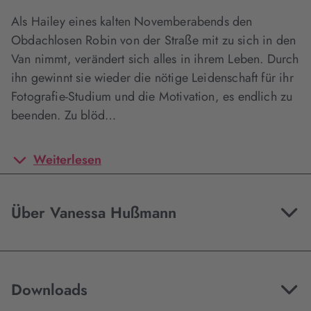
Als Hailey eines kalten Novemberabends den
Obdachlosen Robin von der Straße mit zu sich in den
Van nimmt, verändert sich alles in ihrem Leben. Durch
ihn gewinnt sie wieder die nötige Leidenschaft für ihr
Fotografie-Studium und die Motivation, es endlich zu
beenden. Zu blöd…
Weiterlesen
Über Vanessa Hußmann
Downloads