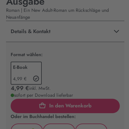
Ausgabe
Roman | Ein New Adult-Roman um Rückschläge und
Neuanfänge
Details & Kontakt
Format wählen:
E-Book
4,99 €
4,99 €
inkl. MwSt.
sofort per Download lieferbar
In den Warenkorb
Oder im Buchhandel bestellen: