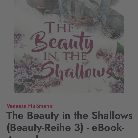
Vanessa Hußmann
The Beauty in the Shallows
(Beauty-Reihe 3) - eBook-