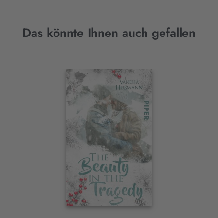
Das könnte Ihnen auch gefallen
Interaktives
Slider-
Element