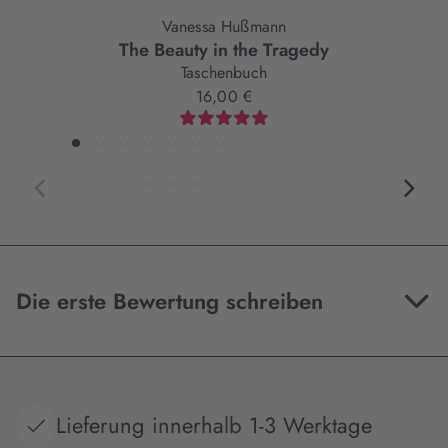
Vanessa Hußmann
The Beauty in the Tragedy
Taschenbuch
16,00 €
Die erste Bewertung schreiben
Lieferung innerhalb 1-3 Werktage