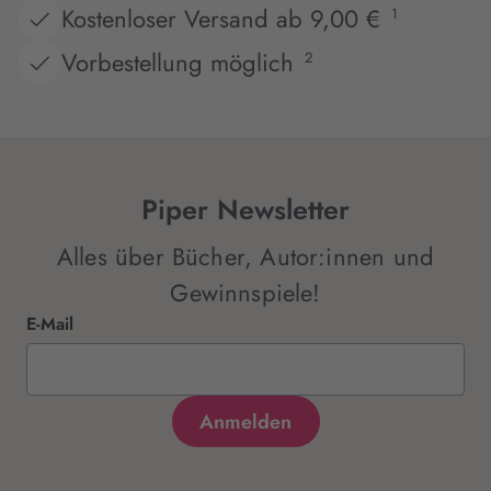
Kostenloser Versand ab 9,00 €
1
Vorbestellung möglich
2
Piper Newsletter
Alles über Bücher, Autor:innen und
Gewinnspiele!
E-Mail