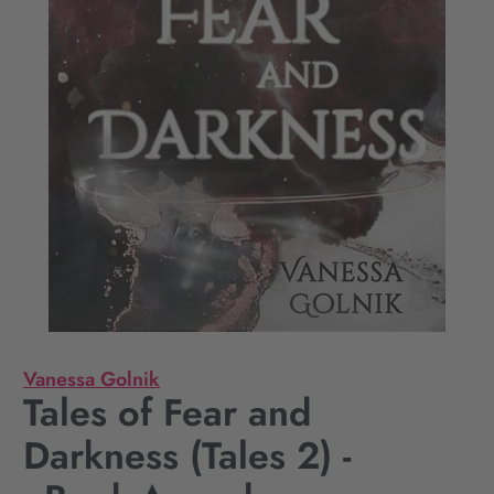
Vanessa Golnik
Tales of Fear and
Darkness (Tales 2) -