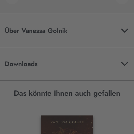
Über Vanessa Golnik
Downloads
Das könnte Ihnen auch gefallen
Interaktives