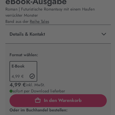
eBook-Ausgabe
Roman | Futuristische Romantasy mit einem Haufen
verrückter Monster
Band aus der
Reihe Tales
Details & Kontakt
Format wählen:
E-Book
4,99 €
4,99 €
inkl. MwSt.
sofort per Download lieferbar
In den Warenkorb
Oder im Buchhandel bestellen: