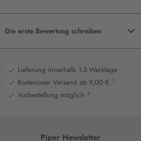
Die erste Bewertung schreiben
Lieferung innerhalb 1-3 Werktage
Kostenloser Versand ab 9,00 €
1
Vorbestellung möglich
2
Piper Newsletter