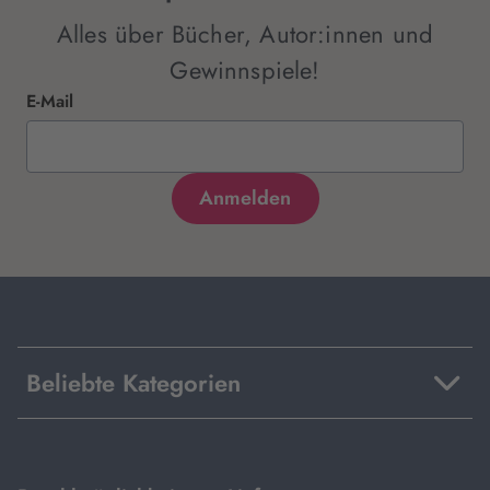
Alles über Bücher, Autor:innen und
Gewinnspiele!
E-Mail
Beliebte Kategorien