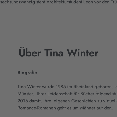
echsundzwanzig steht Architekturstudent Leon vor den Tr
Über Tina Winter
Biografie
Tina Winter wurde 1985 im Rheinland geboren, l
Münster. Ihrer Leidenschaft für Bücher folgend s
2016 damit, ihre eigenen Geschichten zu virtuell
Romance-Romanen geht es um Männer auf der...