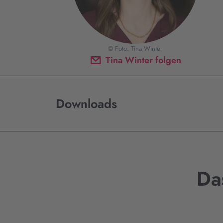
© Foto: Tina Winter
Tina Winter folgen
Downloads
Da