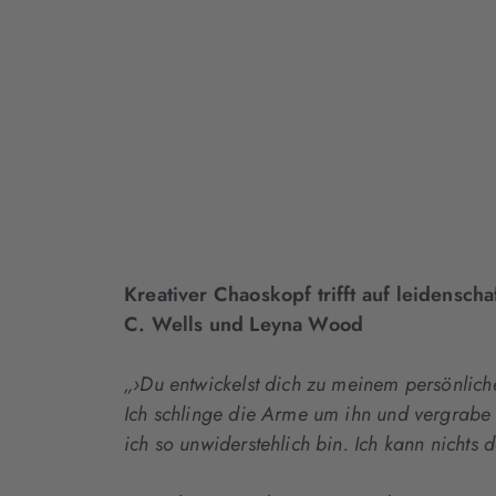
Kreativer Chaoskopf trifft auf leidensc
C. Wells und Leyna Wood
„›Du entwickelst dich zu meinem persönlich
Ich schlinge die Arme um ihn und vergrabe di
ich so unwiderstehlich bin. Ich kann nichts 