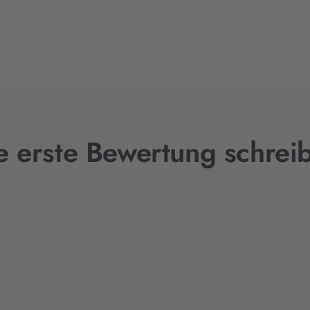
e erste Bewertung schrei