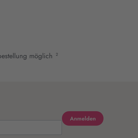
estellung möglich
2