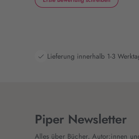
Lieferung innerhalb 1-3 Werkt
Piper Newsletter
Alles über Bücher, Autor:innen un