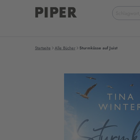
Suchbegriff
eingeben
Startseite
Alle Bücher
Sturmküsse auf Juist