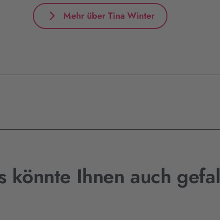
Mehr über Tina Winter
s könnte Ihnen auch gefal