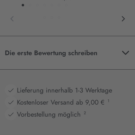
Die erste Bewertung schreiben
Lieferung innerhalb 1-3 Werktage
Kostenloser Versand ab 9,00 €
1
Vorbestellung möglich
2