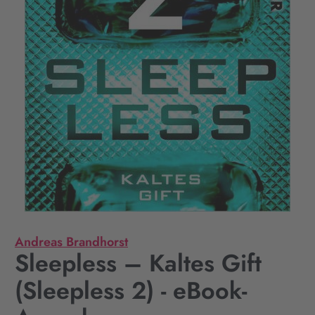
Andreas Brandhorst
Sleepless – Kaltes Gift
(Sleepless 2) - eBook-