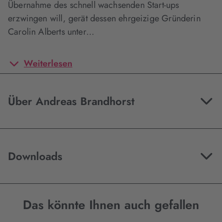
Übernahme des schnell wachsenden Start-ups
erzwingen will, gerät dessen ehrgeizige Gründerin
Carolin Alberts unter…
Weiterlesen
Über Andreas Brandhorst
Downloads
Das könnte Ihnen auch gefallen