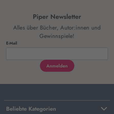
Piper Newsletter
Alles über Bücher, Autor:innen und
Gewinnspiele!
E-Mail
Beliebte Kategorien