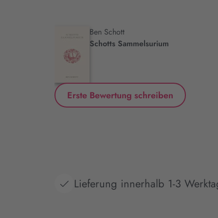
Ben Schott
.
Schotts Sammelsurium
Erste Bewertung schreiben
Lieferung innerhalb 1-3 Werkt