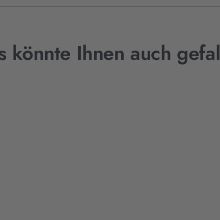
s könnte Ihnen auch gefal