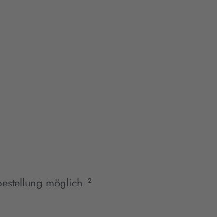
estellung möglich
2