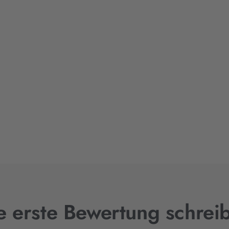
e erste Bewertung schrei