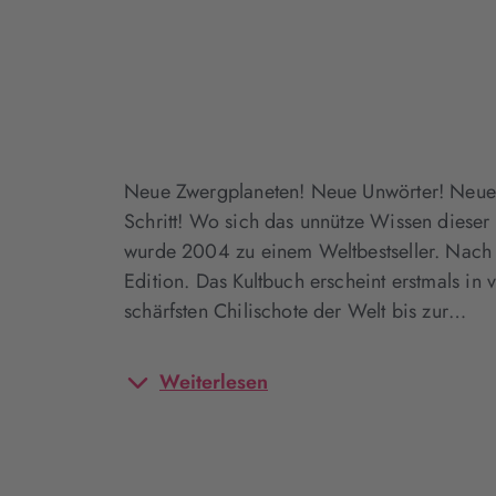
Neue Zwergplaneten! Neue Unwörter! Neue me
Schritt! Wo sich das unnütze Wissen dieser
wurde 2004 zu einem Weltbestseller. Nach ü
Edition. Das Kultbuch erscheint erstmals in
schärfsten Chilischote der Welt bis zur…
Weiterlesen