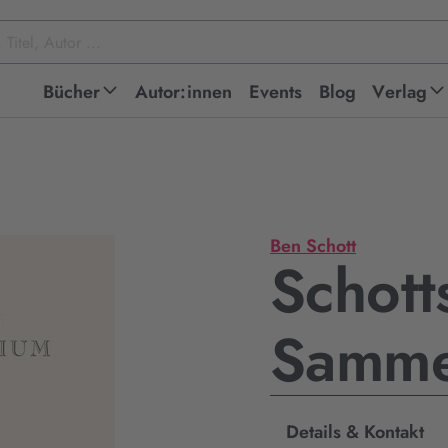
Bücher
Autor:innen
Events
Blog
Verlag
Ben Schott
Schott
Samme
Details & Kontakt