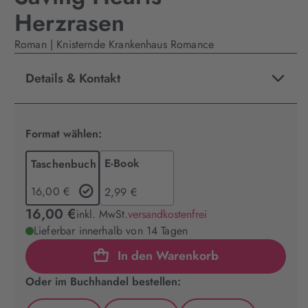
Herzrasen
Roman | Knisternde Krankenhaus Romance
Details & Kontakt
Format wählen:
E-Book
Taschenbuch
16,00 €
2,99 €
16,00 €
inkl. MwSt.
versandkostenfrei
Lieferbar innerhalb von 14 Tagen
In den Warenkorb
Oder im Buchhandel bestellen: