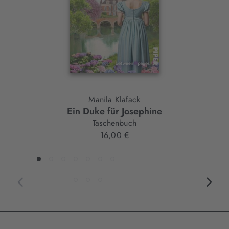
Manila Klafack
Ein Duke für Josephine
Taschenbuch
16,00 €