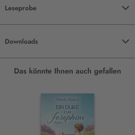
Leseprobe
Downloads
Das könnte Ihnen auch gefallen
Interaktives
Slider-
Element