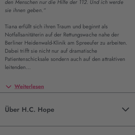
den Menschen nur die Hilfe der 112. Und ich werde
sie ihnen geben.“
Tiana erfüllt sich ihren Traum und beginnt als
Notfallsanitäterin auf der Rettungswache nahe der
Berliner Heidenwald-Klinik am Spreeufer zu arbeiten.
Dabei trifft sie nicht nur auf dramatische
Patientenschicksale sondern auch auf den attraktiven
leitenden…
Weiterlesen
Über H.C. Hope