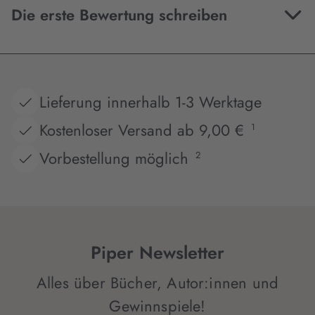
Die erste Bewertung schreiben
Lieferung innerhalb 1-3 Werktage
Kostenloser Versand ab 9,00 €
1
Vorbestellung möglich
2
Piper Newsletter
Alles über Bücher, Autor:innen und
Gewinnspiele!