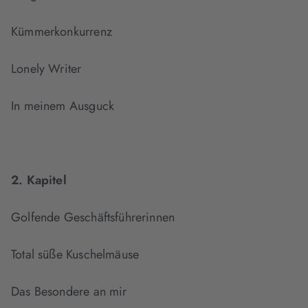
Kümmerkonkurrenz
Lonely Writer
In meinem Ausguck
2. Kapitel
Golfende Geschäftsführerinnen
Total süße Kuschelmäuse
Das Besondere an mir