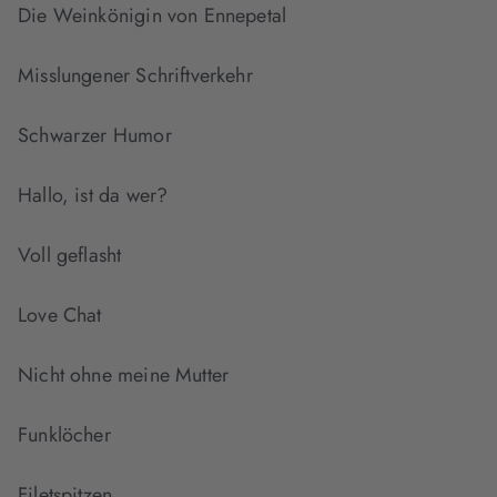
Die Weinkönigin von Ennepetal
Misslungener Schriftverkehr
Schwarzer Humor
Hallo, ist da wer?
Voll geflasht
Love Chat
Nicht ohne meine Mutter
Funklöcher
Filetspitzen