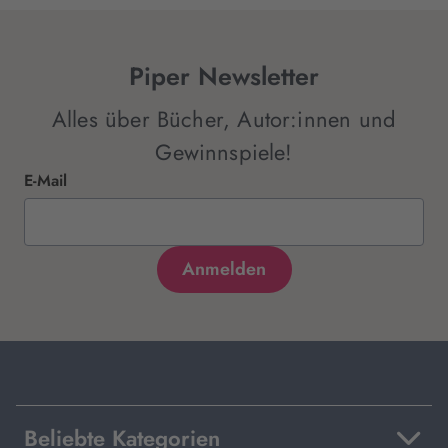
Piper Newsletter
Alles über Bücher, Autor:innen und
Gewinnspiele!
E-Mail
Beliebte Kategorien