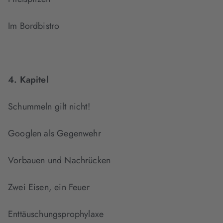
Im Bordbistro
4. Kapitel
Schummeln gilt nicht!
Googlen als Gegenwehr
Vorbauen und Nachrücken
Zwei Eisen, ein Feuer
Enttäuschungsprophylaxe