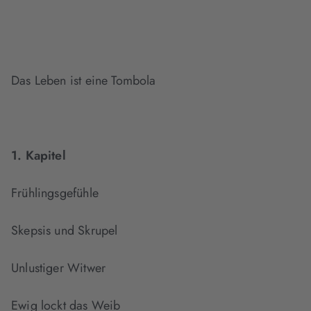
Das Leben ist eine Tombola
1. Kapitel
Frühlingsgefühle
Skepsis und Skrupel
Unlustiger Witwer
Ewig lockt das Weib