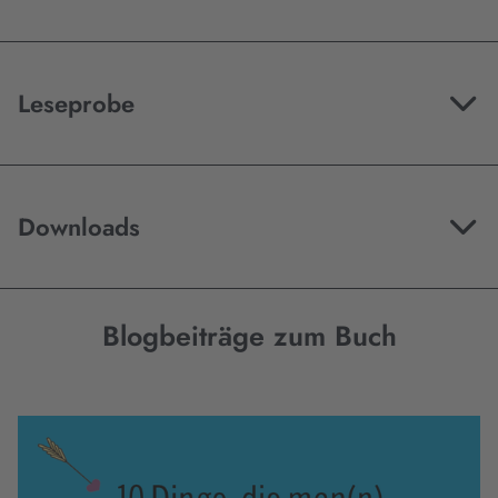
Leseprobe
Downloads
Blogbeiträge zum Buch