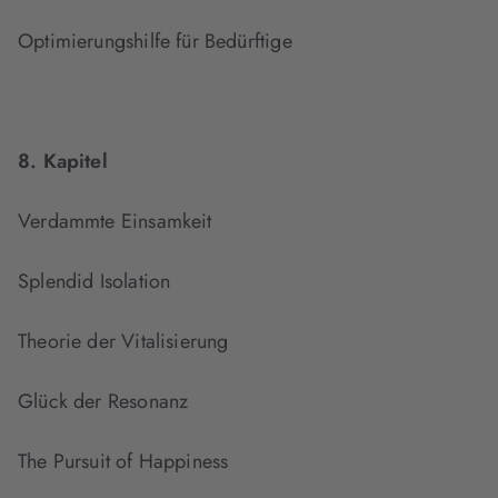
Optimierungshilfe für Bedürftige
8. Kapitel
Verdammte Einsamkeit
Splendid Isolation
Theorie der Vitalisierung
Glück der Resonanz
The Pursuit of Happiness