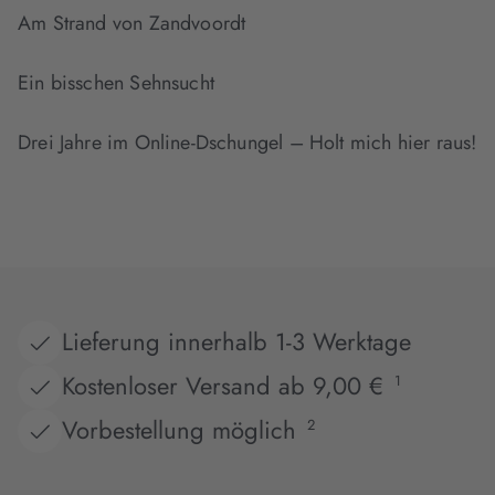
Am Strand von Zandvoordt
Ein bisschen Sehnsucht
Drei Jahre im Online-Dschungel – Holt mich hier raus!
Lieferung innerhalb 1-3 Werktage
Kostenloser Versand ab 9,00 €
1
Vorbestellung möglich
2