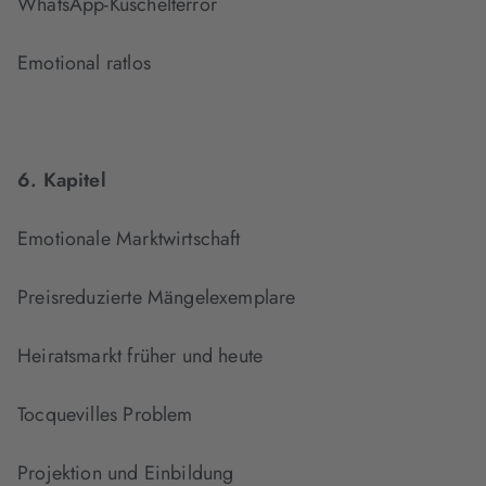
WhatsApp-Kuschelterror
Emotional ratlos
6. Kapitel
Emotionale Marktwirtschaft
Preisreduzierte Mängelexemplare
Heiratsmarkt früher und heute
Tocquevilles Problem
Projektion und Einbildung