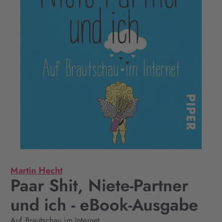
Martin Hecht
Paar Shit, Niete-Partner
und ich - eBook-Ausgabe
Auf Brautschau im Internet