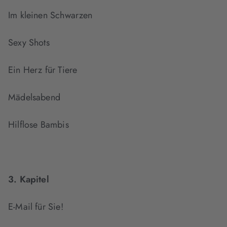
Im kleinen Schwarzen
Sexy Shots
Ein Herz für Tiere
Mädelsabend
Hilflose Bambis
3. Kapitel
E-Mail für Sie!