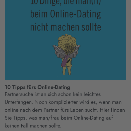
10 Tipps fürs Online-Dating
Partnersuche ist an sich schon kein leichtes
Unterfangen. Noch komplizierter wird es, wenn man
online nach dem Partner fürs Leben sucht. Hier finden
Sie Tipps, was man/frau beim Online-Dating auf
keinen Fall machen sollte.