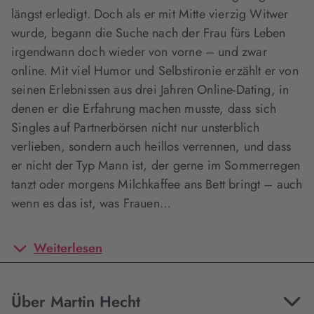
längst erledigt. Doch als er mit Mitte vierzig Witwer
wurde, begann die Suche nach der Frau fürs Leben
irgendwann doch wieder von vorne – und zwar
online. Mit viel Humor und Selbstironie erzählt er von
seinen Erlebnissen aus drei Jahren Online-Dating, in
denen er die Erfahrung machen musste, dass sich
Singles auf Partnerbörsen nicht nur unsterblich
verlieben, sondern auch heillos verrennen, und dass
er nicht der Typ Mann ist, der gerne im Sommerregen
tanzt oder morgens Milchkaffee ans Bett bringt – auch
wenn es das ist, was Frauen…
Weiterlesen
Über Martin Hecht