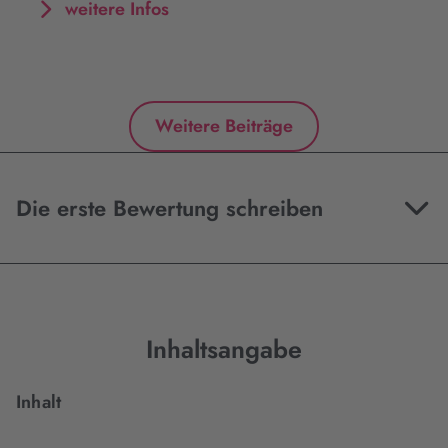
weitere Infos
Weitere Beiträge
Die erste Bewertung schreiben
Inhaltsangabe
Inhalt