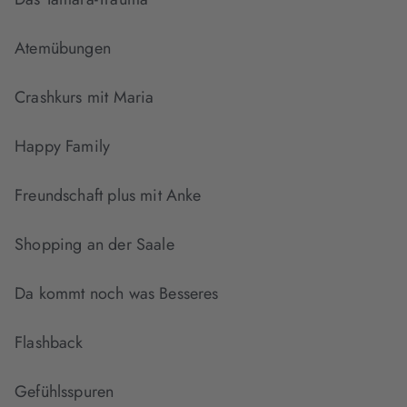
Atemübungen
Crashkurs mit Maria
Happy Family
Freundschaft plus mit Anke
Shopping an der Saale
Da kommt noch was Besseres
Flashback
Gefühlsspuren