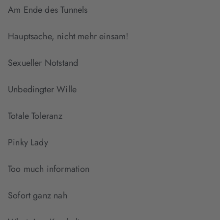
Am Ende des Tunnels
Hauptsache, nicht mehr einsam!
Sexueller Notstand
Unbedingter Wille
Totale Toleranz
Pinky Lady
Too much information
Sofort ganz nah