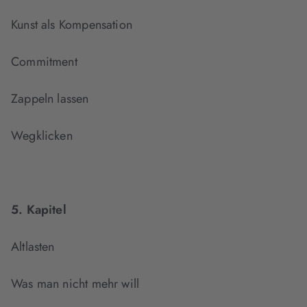
Kunst als Kompensation
Commitment
Zappeln lassen
Wegklicken
5. Kapitel
Altlasten
Was man nicht mehr will