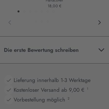
Hardcover
18,00 €
Die erste Bewertung schreiben
Lieferung innerhalb 1-3 Werktage
Kostenloser Versand ab 9,00 €
1
Vorbestellung möglich
2