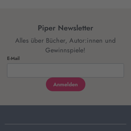
Piper Newsletter
Alles über Bücher, Autor:innen und
Gewinnspiele!
E-Mail