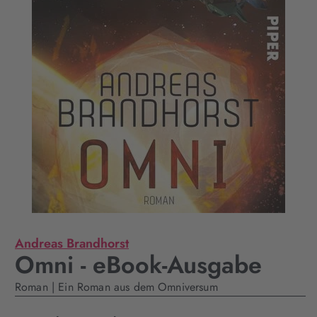
Andreas Brandhorst
Omni - eBook-Ausgabe
Roman | Ein Roman aus dem Omniversum