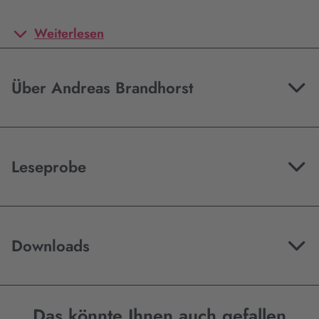
Weiterlesen
Über Andreas Brandhorst
Leseprobe
Downloads
Das könnte Ihnen auch gefallen