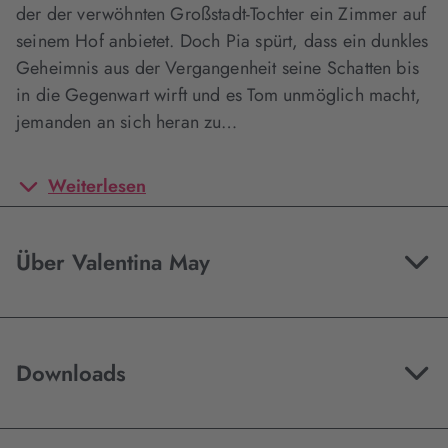
der der verwöhnten Großstadt-Tochter ein Zimmer auf
seinem Hof anbietet. Doch Pia spürt, dass ein dunkles
Geheimnis aus der Vergangenheit seine Schatten bis
in die Gegenwart wirft und es Tom unmöglich macht,
jemanden an sich heran zu…
Weiterlesen
Über Valentina May
Downloads