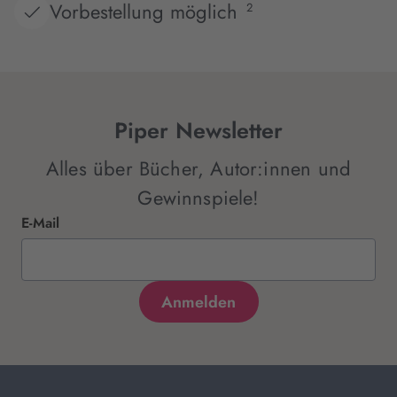
Vorbestellung möglich
2
Piper Newsletter
Alles über Bücher, Autor:innen und
Gewinnspiele!
E-Mail