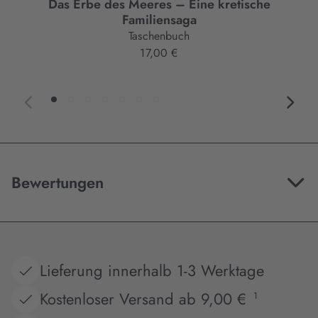
Das Erbe des Meeres – Eine kretische
Familiensaga
Taschenbuch
17,00 €
Bewertungen
Lieferung innerhalb 1-3 Werktage
Kostenloser Versand ab 9,00 €
1