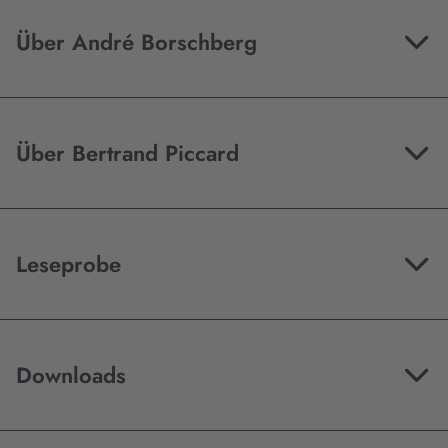
Über André Borschberg
Über Bertrand Piccard
Leseprobe
Downloads