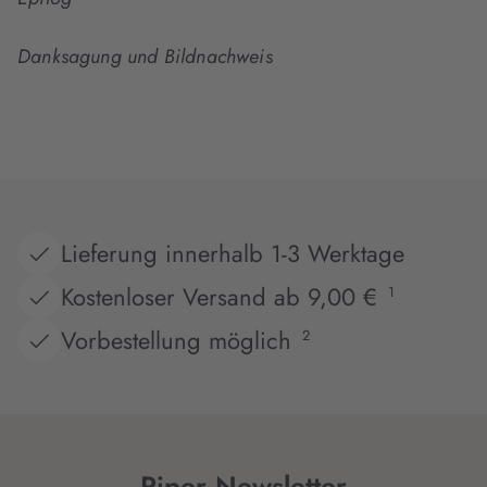
Danksagung und Bildnachweis
Lieferung innerhalb 1-3 Werktage
Kostenloser Versand ab 9,00 €
1
Vorbestellung möglich
2
Piper Newsletter