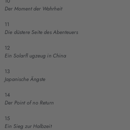
10
Der Moment der Wahrheit
11
Die düstere Seite des Abenteuers
12
Ein Solarfl ugzeug in China
13
Japanische Ängste
14
Der Point of no Return
15
Ein Sieg zur Halbzeit