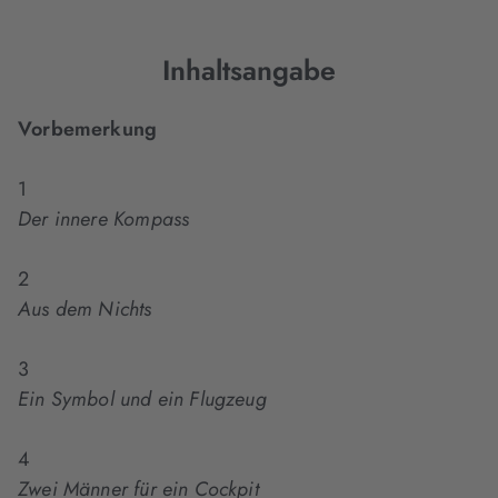
Inhaltsangabe
Vorbemerkung
1
Der innere Kompass
2
Aus dem Nichts
3
Ein Symbol und ein Flugzeug
4
Zwei Männer für ein Cockpit