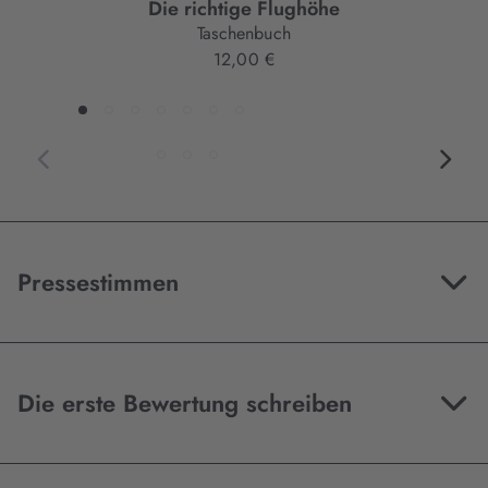
Die richtige Flughöhe
Taschenbuch
12,00 €
Pressestimmen
Die erste Bewertung schreiben