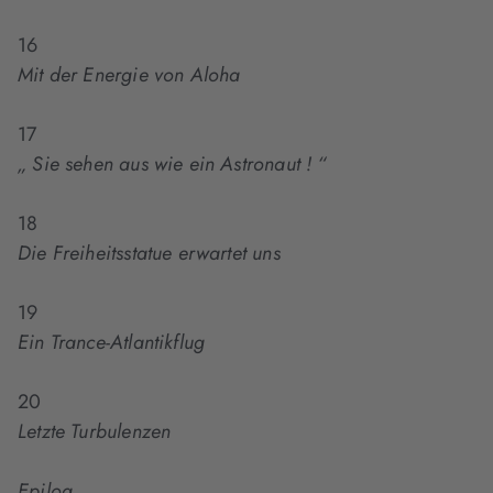
16
Mit der Energie von Aloha
17
„ Sie sehen aus wie ein Astronaut ! “
18
Die Freiheitsstatue erwartet uns
19
Ein Trance-Atlantikflug
20
Letzte Turbulenzen
Epilog