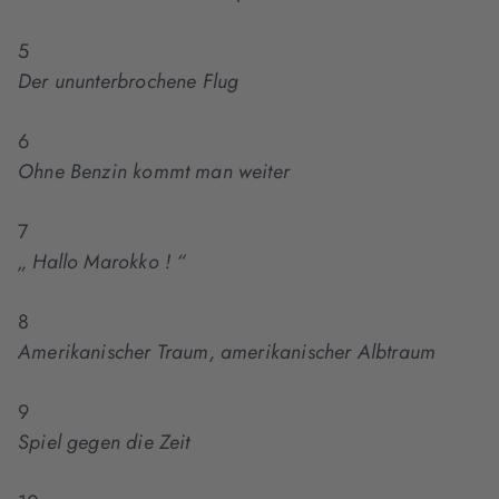
5
Der ununterbrochene Flug
6
Ohne Benzin kommt man weiter
7
„ Hallo Marokko ! “
8
Amerikanischer Traum, amerikanischer Albtraum
9
Spiel gegen die Zeit