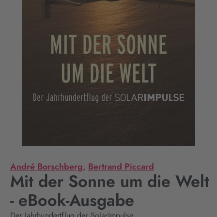
André Borschberg
,
Bertrand Piccard
Mit der Sonne um die Welt
- eBook-Ausgabe
Der Jahrhundertflug der SolarImpulse