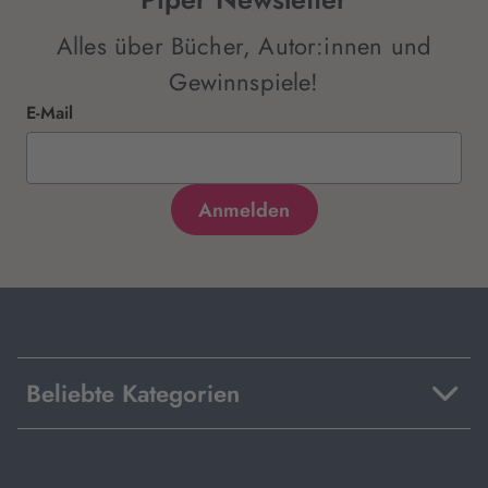
Alles über Bücher, Autor:innen und
Gewinnspiele!
E-Mail
Beliebte Kategorien