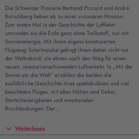
Die Schweizer Pioniere Bertrand Piccard und André
Borschberg heben ab zu einer visionären Mission:
Zum ersten Mal in der Geschichte der Luftfahrt
umrunden sie die Erde ganz ohne Treibstoff, nur mit
Sonnenenergie. Mit ihrem eigens konstruierten
Flugzeug SolarImpulse gelingt ihnen dabei nicht nur
der Weltrekord; sie ebnen auch den Weg für einen
neuen, ressourcenschonenden Luftverkehr. In „Mit der
Sonne um die Welt“ erzählen die beiden die
ausführliche Geschichte ihres spektakulären und viel
beachteten Fluges, mit allen Höhen und Tiefen,
Startschwierigkeiten und emotionalen
Bruchlandungen. Der…
Weiterlesen