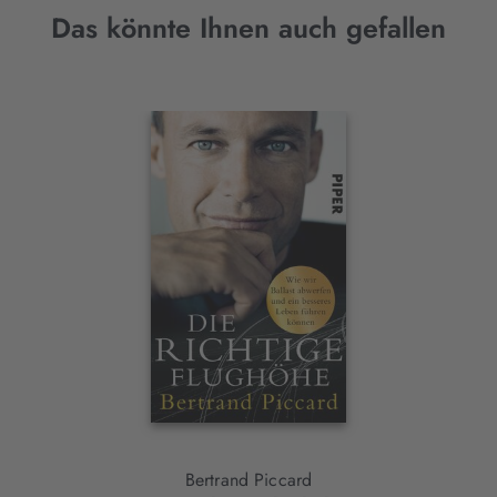
Das könnte Ihnen auch gefallen
Interaktives
Slider-
Element
Bertrand Piccard