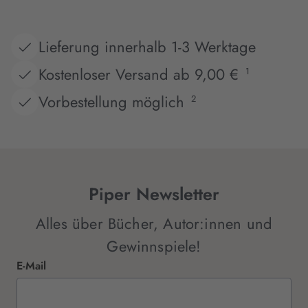
Lieferung innerhalb 1-3 Werktage
Kostenloser Versand ab 9,00 €
1
Vorbestellung möglich
2
Piper Newsletter
Alles über Bücher, Autor:innen und
Gewinnspiele!
E-Mail