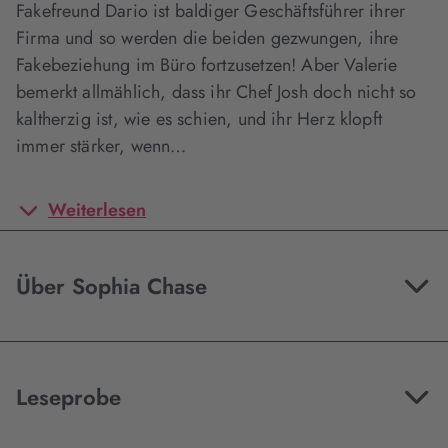
Fakefreund Dario ist baldiger Geschäftsführer ihrer
Firma und so werden die beiden gezwungen, ihre
Fakebeziehung im Büro fortzusetzen! Aber Valerie
bemerkt allmählich, dass ihr Chef Josh doch nicht so
kaltherzig ist, wie es schien, und ihr Herz klopft
immer stärker, wenn…
Weiterlesen
Über Sophia Chase
Leseprobe