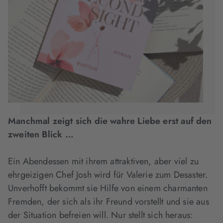
Manchmal zeigt sich die wahre Liebe erst auf den
zweiten Blick …
Ein Abendessen mit ihrem attraktiven, aber viel zu
ehrgeizigen Chef Josh wird für Valerie zum Desaster.
Unverhofft bekommt sie Hilfe von einem charmanten
Fremden, der sich als ihr Freund vorstellt und sie aus
der Situation befreien will. Nur stellt sich heraus: