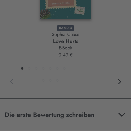
BAND 4
Sophia Chase
Love Hurts
E-Book
0,49 €
Die erste Bewertung schreiben