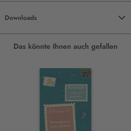
Downloads
Das könnte Ihnen auch gefallen
Interaktives
Slider-
Element