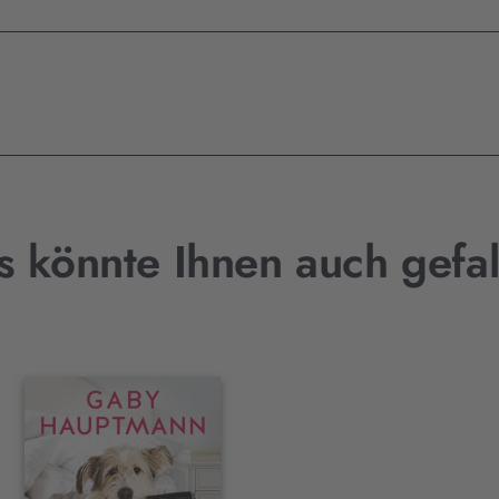
s könnte Ihnen auch gefal