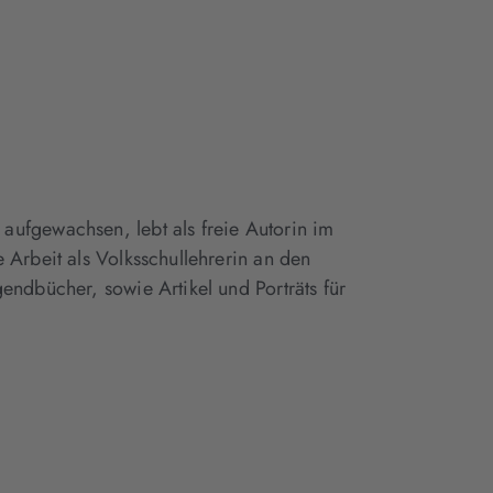
aufgewachsen, lebt als freie Autorin im
 Arbeit als Volksschullehrerin an den
endbücher, sowie Artikel und Porträts für