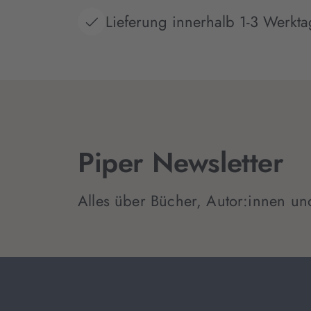
Lieferung innerhalb 1-3 Werkt
Piper Newsletter
Alles über Bücher, Autor:innen un