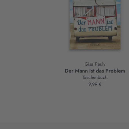
Element
Gisa Pauly
Der Mann ist das Problem
Taschenbuch
9,99 €