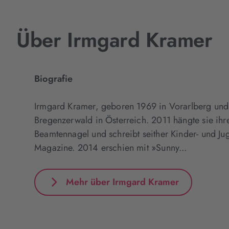
Über Irmgard Kramer
Biografie
Irmgard Kramer, geboren 1969 in Vorarlberg und 
Bregenzerwald in Österreich. 2011 hängte sie ihre
Beamtennagel und schreibt seither Kinder- und Jug
Magazine. 2014 erschien mit »Sunny...
Mehr über Irmgard Kramer