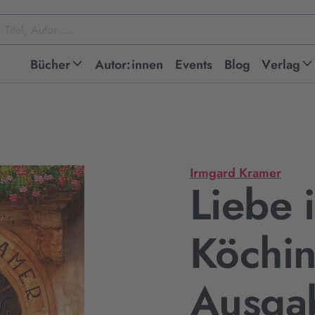
Bücher
Autor:innen
Events
Blog
Verlag
Irmgard Kramer
Liebe i
Köchin
Ausga