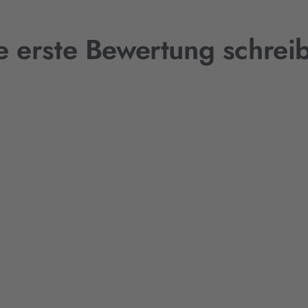
e erste Bewertung schrei