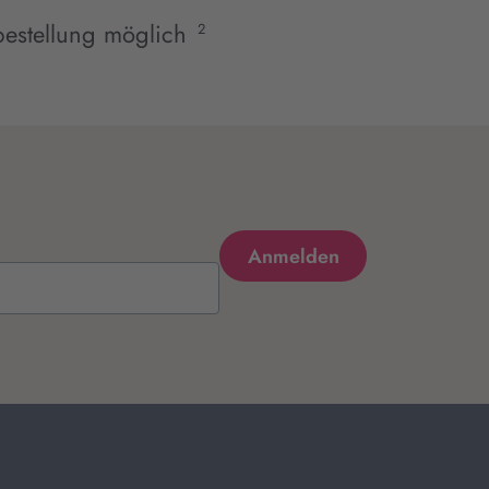
estellung möglich
2