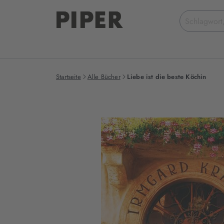
Suchbegriff
eingeben
Startseite
Alle Bücher
Liebe ist die beste Köchin