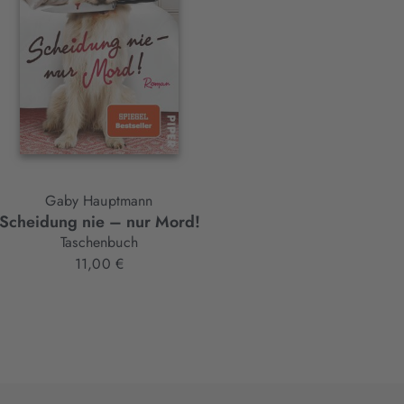
Gaby Hauptmann
Scheidung nie – nur Mord!
Taschenbuch
11,00 €