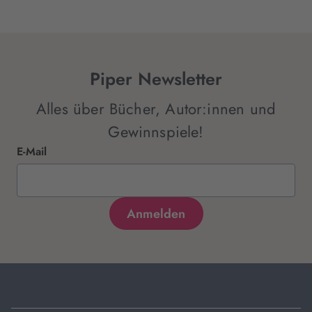
Piper Newsletter
Alles über Bücher, Autor:innen und
Gewinnspiele!
E-Mail