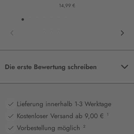
14,99 €
Die erste Bewertung schreiben
Lieferung innerhalb 1-3 Werktage
Kostenloser Versand ab 9,00 €
1
Vorbestellung möglich
2