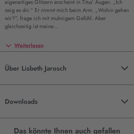
eigenartiges Glitzern erscheint in Titus’ Augen. „Ich
zeig es dir.“ Er nimmt mich beim Arm. „Wohin gehen
wir?“, frage ich mit mulmigem Gefühl. Aber
gleichzeitig ist meine…
Weiterlesen
Über Lisbeth Jarosch
Downloads
Das könnte Ihnen auch gefallen