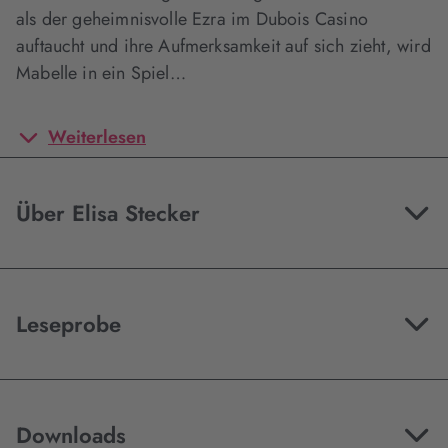
als der geheimnisvolle Ezra im Dubois Casino
auftaucht und ihre Aufmerksamkeit auf sich zieht, wird
Mabelle in ein Spiel…
Weiterlesen
Über Elisa Stecker
Leseprobe
Downloads