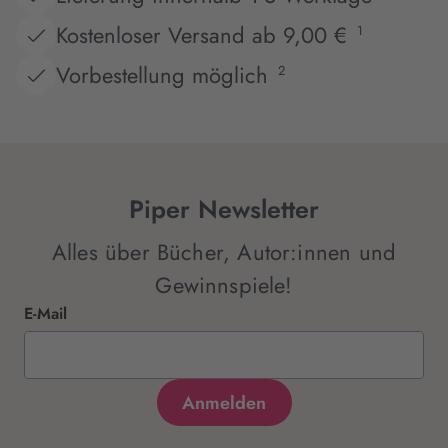
Kostenloser Versand ab 9,00 €
1
Vorbestellung möglich
2
Piper Newsletter
Alles über Bücher, Autor:innen und
Gewinnspiele!
E-Mail