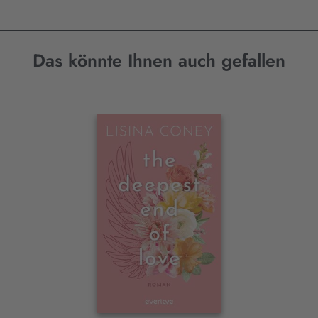
Das könnte Ihnen auch gefallen
Interaktives
Slider-
Element