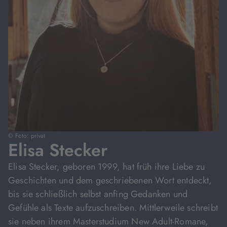
© Foto: privat
Elisa Stecker
Elisa Stecker, geboren 1999, hat früh ihre Liebe zu
Geschichten und dem geschriebenen Wort entdeckt,
bis sie schließlich selbst anfing Gedanken und
Gefühle als Texte aufzuschreiben. Mittlerweile schreibt
sie neben ihrem Masterstudium New Adult-Romane,