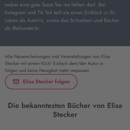
wobei eine gute Tasse Tee nie fehlen darf. Bei
Instagram und Tik Tok teilt sie einen Einblick in ihr
Leben als Autorin, sowie das Schreiben und Bücher
als @elisasteckr.
Alle Neuerscheinungen und Veranstaltungen von Elisa
Stecker mit einem Klick! Einfach dem/der Autor:in
folgen und keine Neuigkeit mehr verpassen.
Elisa Stecker folgen
Die bekanntesten Bücher von Elisa
Stecker