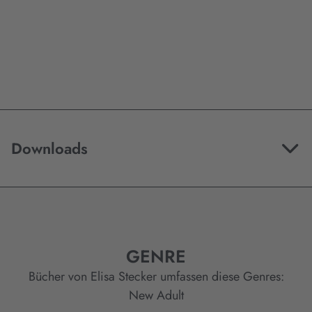
Downloads
GENRE
Bücher von Elisa Stecker umfassen diese Genres:
New Adult