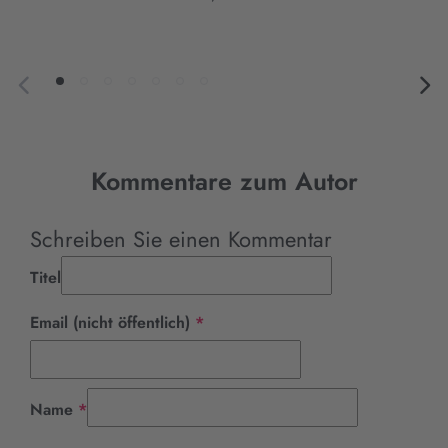
Kommentare zum Autor
Schreiben Sie einen Kommentar
Titel
Pflichtfeld
Email (nicht öffentlich)
*
Pflichtfeld
Name
*