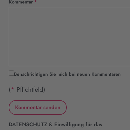
Pflichtfeld
Kommentar
*
Benachrichtigen Sie mich bei neuen Kommentaren
(
*
Pflichtfeld)
DATENSCHUTZ & Einwilligung für das