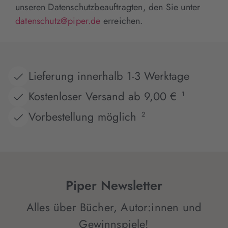
unseren Datenschutzbeauftragten, den Sie unter
datenschutz@piper.de
erreichen.
Lieferung innerhalb 1-3 Werktage
Kostenloser Versand ab 9,00 €
1
Vorbestellung möglich
2
Piper Newsletter
Alles über Bücher, Autor:innen und
Gewinnspiele!