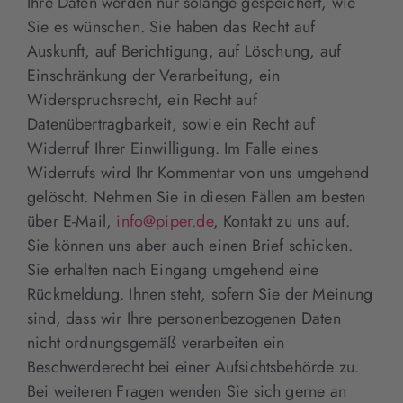
Ihre Daten werden nur solange gespeichert, wie
Sie es wünschen. Sie haben das Recht auf
Auskunft, auf Berichtigung, auf Löschung, auf
Einschränkung der Verarbeitung, ein
Widerspruchsrecht, ein Recht auf
Datenübertragbarkeit, sowie ein Recht auf
Widerruf Ihrer Einwilligung. Im Falle eines
Widerrufs wird Ihr Kommentar von uns umgehend
gelöscht. Nehmen Sie in diesen Fällen am besten
über E-Mail,
info@piper.de
, Kontakt zu uns auf.
Sie können uns aber auch einen Brief schicken.
Sie erhalten nach Eingang umgehend eine
Rückmeldung. Ihnen steht, sofern Sie der Meinung
sind, dass wir Ihre personenbezogenen Daten
nicht ordnungsgemäß verarbeiten ein
Beschwerderecht bei einer Aufsichtsbehörde zu.
Bei weiteren Fragen wenden Sie sich gerne an