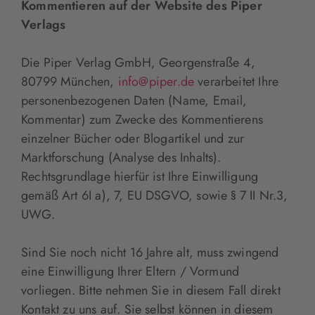
Kommentieren auf der Website des Piper
Verlags
Die Piper Verlag GmbH, Georgenstraße 4,
80799 München,
info@piper.de
verarbeitet Ihre
personenbezogenen Daten (Name, Email,
Kommentar) zum Zwecke des Kommentierens
einzelner Bücher oder Blogartikel und zur
Marktforschung (Analyse des Inhalts).
Rechtsgrundlage hierfür ist Ihre Einwilligung
gemäß Art 6I a), 7, EU DSGVO, sowie § 7 II Nr.3,
UWG.
Sind Sie noch nicht 16 Jahre alt, muss zwingend
eine Einwilligung Ihrer Eltern / Vormund
vorliegen. Bitte nehmen Sie in diesem Fall direkt
Kontakt zu uns auf. Sie selbst können in diesem