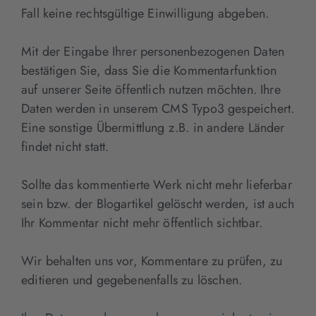
Fall keine rechtsgültige Einwilligung abgeben.
Mit der Eingabe Ihrer personenbezogenen Daten
bestätigen Sie, dass Sie die Kommentarfunktion
auf unserer Seite öffentlich nutzen möchten. Ihre
Daten werden in unserem CMS Typo3 gespeichert.
Eine sonstige Übermittlung z.B. in andere Länder
findet nicht statt.
Sollte das kommentierte Werk nicht mehr lieferbar
sein bzw. der Blogartikel gelöscht werden, ist auch
Ihr Kommentar nicht mehr öffentlich sichtbar.
Wir behalten uns vor, Kommentare zu prüfen, zu
editieren und gegebenenfalls zu löschen.