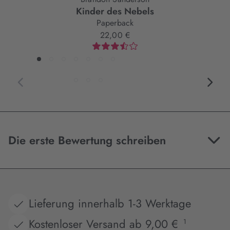
Kinder des Nebels
Paperback
22,00 €
Die erste Bewertung schreiben
Lieferung innerhalb 1-3 Werktage
Kostenloser Versand ab 9,00 €
1