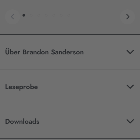
Über Brandon Sanderson
Leseprobe
Downloads