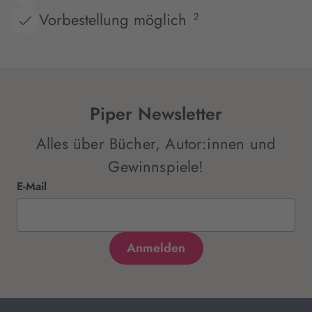
Vorbestellung möglich
2
Piper Newsletter
Alles über Bücher, Autor:innen und
Gewinnspiele!
E-Mail