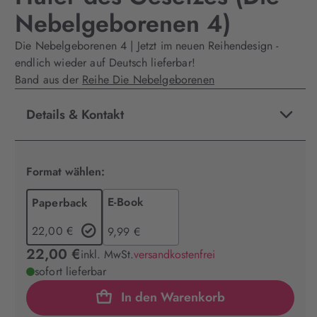
Nebelgeborenen 4)
Die Nebelgeborenen 4 | Jetzt im neuen Reihendesign -
endlich wieder auf Deutsch lieferbar!
Band aus der
Reihe Die Nebelgeborenen
Details & Kontakt
Format wählen:
E-Book
Paperback
22,00 €
9,99 €
22,00 €
inkl. MwSt.
versandkostenfrei
sofort lieferbar
In den Warenkorb