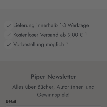
Lieferung innerhalb 1-3 Werktage
Kostenloser Versand ab 9,00 €
1
Vorbestellung möglich
2
Piper Newsletter
Alles über Bücher, Autor:innen und
Gewinnspiele!
E-Mail