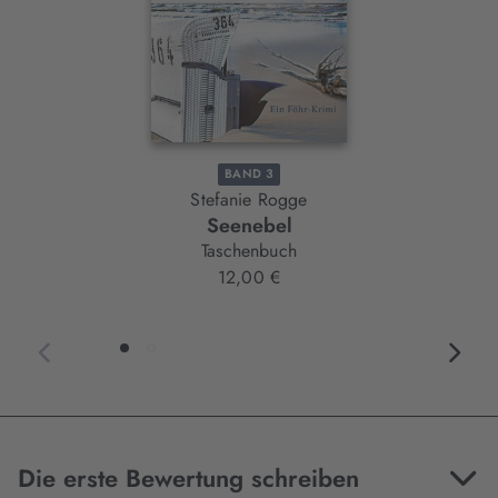
BAND 3
Stefanie Rogge
Seenebel
Taschenbuch
12,00 €
Die erste Bewertung schreiben