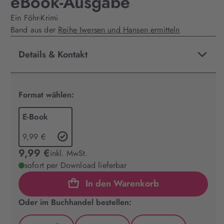
eBook-Ausgabe
Ein Föhr-Krimi
Band aus der
Reihe Iwersen und Hansen ermitteln
Details & Kontakt
Format wählen:
E-Book
9,99 €
9,99 €
inkl. MwSt.
sofort per Download lieferbar
In den Warenkorb
Oder im Buchhandel bestellen: