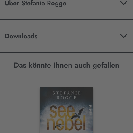
Über Stefanie Rogge
Downloads
Das könnte Ihnen auch gefallen
Interaktives
Slider-
Element