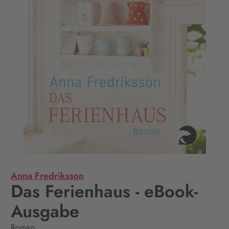
Anna Fredriksson
Das Ferienhaus - eBook-
Ausgabe
Roman