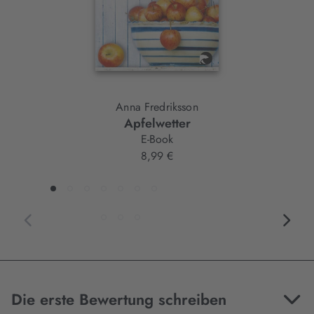
Anna Fredriksson
Apfelwetter
E-Book
8,99 €
Die erste Bewertung schreiben