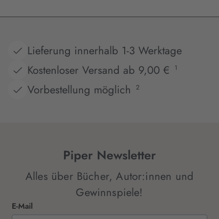
Lieferung innerhalb 1-3 Werktage
Kostenloser Versand ab 9,00 €
1
Vorbestellung möglich
2
Piper Newsletter
Alles über Bücher, Autor:innen und
Gewinnspiele!
E-Mail