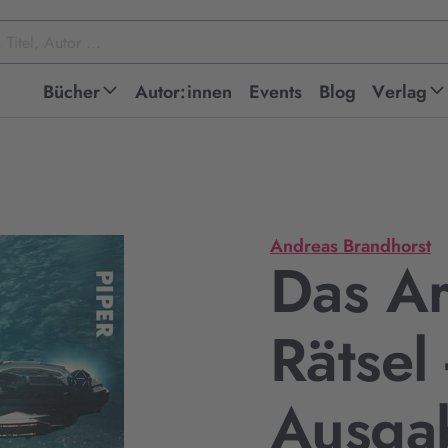
Bücher
Autor:innen
Events
Blog
Verlag
Andreas Brandhorst
Das Ar
Rätsel
Ausga