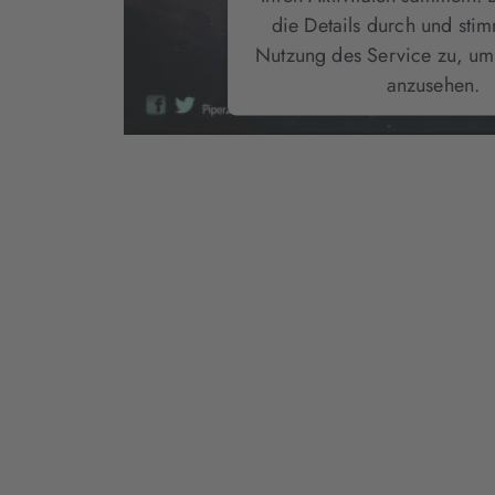
die Details durch und sti
Nutzung des Service zu, um
anzusehen.
Mehr Informatio
Akzeptieren