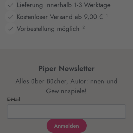
Lieferung innerhalb 1-3 Werktage
Kostenloser Versand ab 9,00 €
1
Vorbestellung möglich
2
Piper Newsletter
Alles über Bücher, Autor:innen und
Gewinnspiele!
E-Mail