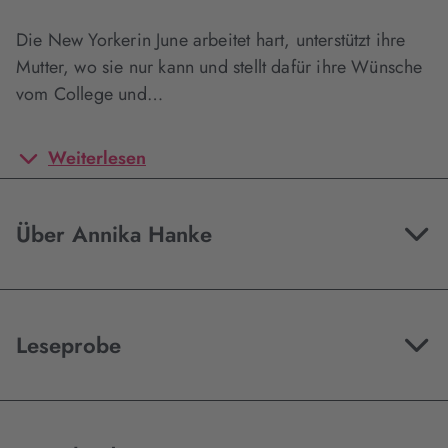
Die New Yorkerin June arbeitet hart, unterstützt ihre
Mutter, wo sie nur kann und stellt dafür ihre Wünsche
vom College und…
Weiterlesen
Über Annika Hanke
Leseprobe