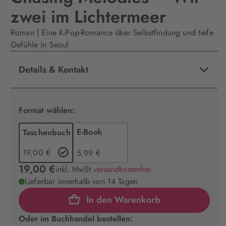
zwei im Lichtermeer
Roman | Eine K-Pop-Romance über Selbstfindung und tiefe
Gefühle in Seoul
Details & Kontakt
Format wählen:
E-Book
Taschenbuch
19,00 €
5,99 €
19,00 €
inkl. MwSt.
versandkostenfrei
Lieferbar innerhalb von 14 Tagen
In den Warenkorb
Oder im Buchhandel bestellen: