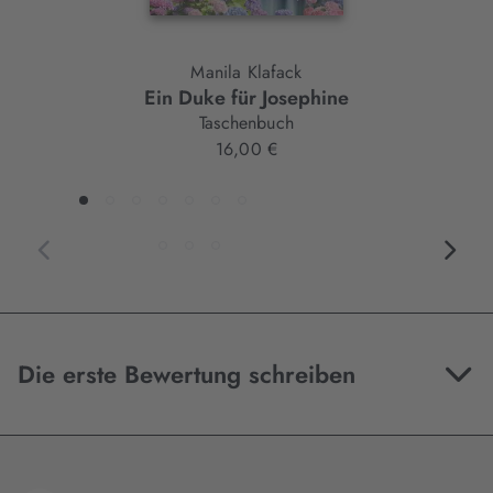
Manila Klafack
Ein Duke für Josephine
Taschenbuch
16,00 €
Die erste Bewertung schreiben