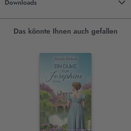
Downloads
Das könnte Ihnen auch gefallen
Interaktives
Slider-
Element