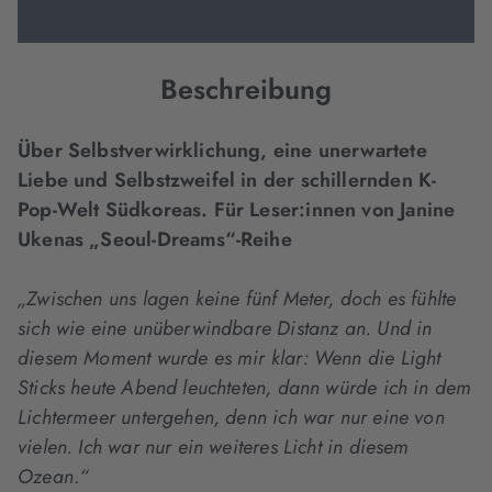
Beschreibung
Über Selbstverwirklichung, eine unerwartete
Liebe und Selbstzweifel in der schillernden K-
Pop-Welt Südkoreas. Für Leser:innen von Janine
Ukenas „Seoul-Dreams“-Reihe
„Zwischen uns lagen keine fünf Meter, doch es fühlte
sich wie eine unüberwindbare Distanz an. Und in
diesem Moment wurde es mir klar: Wenn die Light
Sticks heute Abend leuchteten, dann würde ich in dem
Lichtermeer untergehen, denn ich war nur eine von
vielen. Ich war nur ein weiteres Licht in diesem
Ozean
.
“