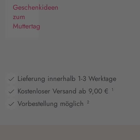
Geschenkideen
zum
Muttertag
Lieferung innerhalb 1-3 Werktage
Kostenloser Versand ab 9,00 €
1
Vorbestellung möglich
2