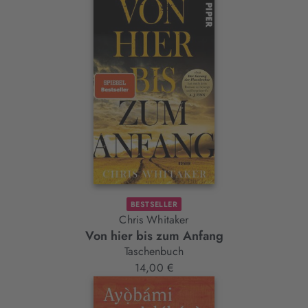
BESTSELLER
Chris Whitaker
Von hier bis zum Anfang
Taschenbuch
14,00 €