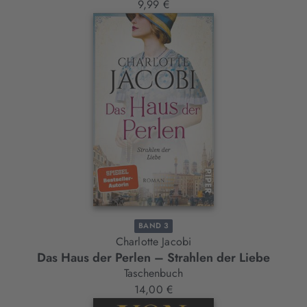
9,99 €
BAND 3
Charlotte Jacobi
Das Haus der Perlen – Strahlen der Liebe
Taschenbuch
14,00 €