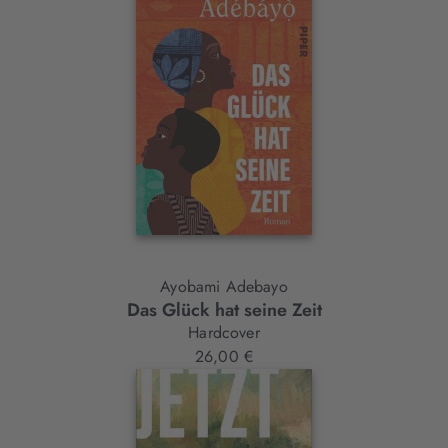
Ayobami Adebayo
Das Glück hat seine Zeit
Hardcover
26,00 €