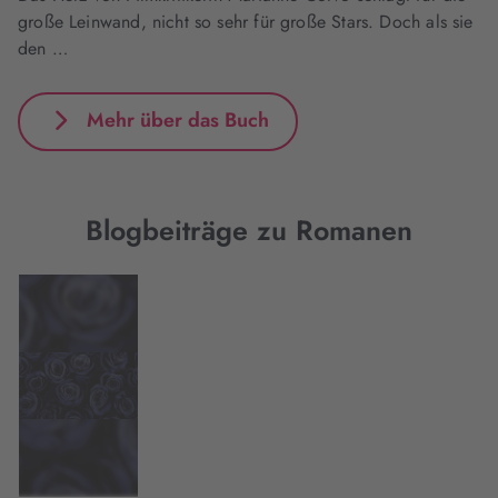
große Leinwand, nicht so sehr für große Stars. Doch als sie
den …
Mehr über das Buch
Blogbeiträge zu Romanen