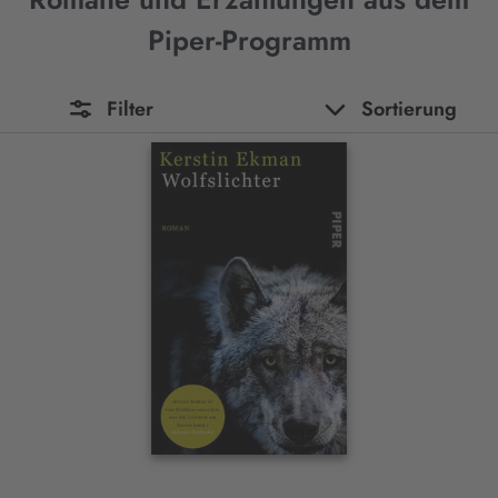
Piper-Programm
Filter
Sortierung