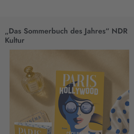
„Das Sommerbuch des Jahres“ NDR
Kultur