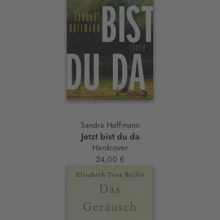
Sandra Hoffmann
Jetzt bist du da
Hardcover
24,00 €