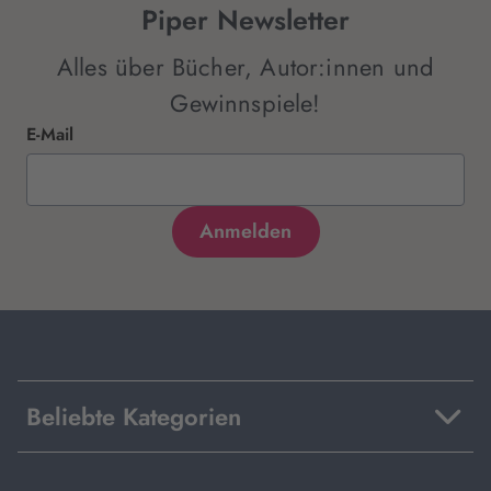
Piper Newsletter
Alles über Bücher, Autor:innen und
Gewinnspiele!
E-Mail
Beliebte Kategorien