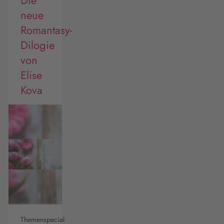
neue
Romantasy-
Dilogie
von
Elise
Kova
Themenspecial