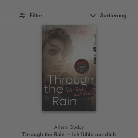
Filter
Sortierung
Ariana Godoy
Through the Rain – Ich fühle nur dich