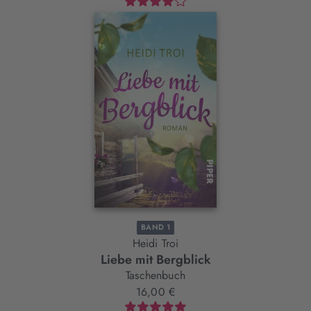
BAND 1
Heidi Troi
Liebe mit Bergblick
Taschenbuch
16,00 €