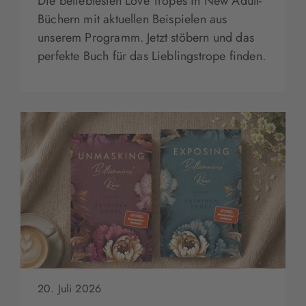
Die beliebtesten Love Tropes in New Adult-
Büchern mit aktuellen Beispielen aus
unserem Programm. Jetzt stöbern und das
perfekte Buch für das Lieblingstrope finden.
20. Juli 2026