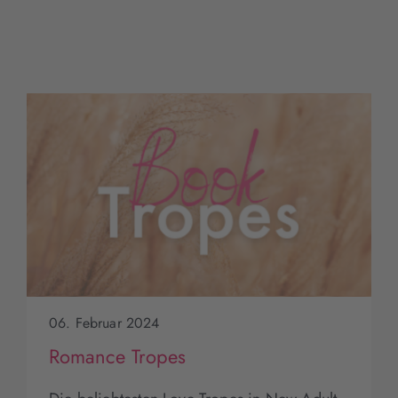
06. Februar 2024
Romance Tropes