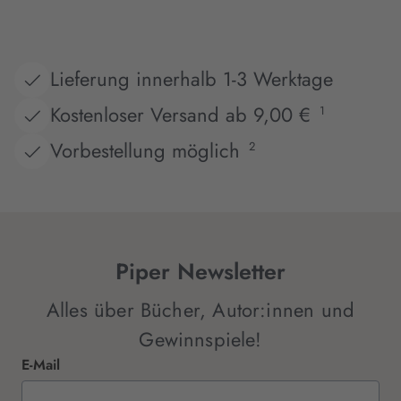
Lieferung innerhalb 1-3 Werktage
Kostenloser Versand ab 9,00 €
1
Vorbestellung möglich
2
Piper Newsletter
Alles über Bücher, Autor:innen und
Gewinnspiele!
E-Mail