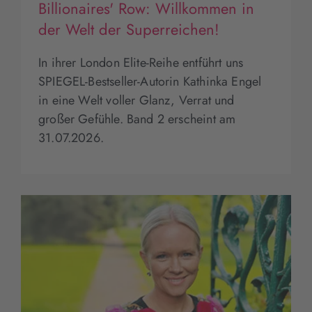
Billionaires' Row: Willkommen in
der Welt der Superreichen!
In ihrer London Elite-Reihe entführt uns
SPIEGEL-Bestseller-Autorin Kathinka Engel
in eine Welt voller Glanz, Verrat und
großer Gefühle. Band 2 erscheint am
31.07.2026.