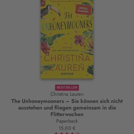
BESTSELLER
Christina Lauren
The Unhoneymooners – Sie können sich nicht
ausstehen und fliegen gemeinsam in die
Flitterwochen
Paperback
15,00 €