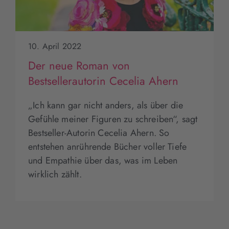
10. April 2022
Der neue Roman von
Bestsellerautorin Cecelia Ahern
„Ich kann gar nicht anders, als über die
Gefühle meiner Figuren zu schreiben“, sagt
Bestseller-Autorin Cecelia Ahern. So
entstehen anrührende Bücher voller Tiefe
und Empathie über das, was im Leben
wirklich zählt.