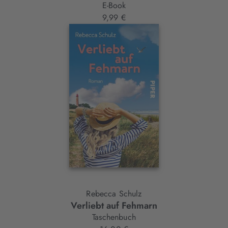
E-Book
9,99 €
Rebecca Schulz
Verliebt auf Fehmarn
Taschenbuch