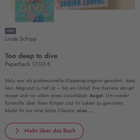
NEU
Linda Schipp
Too deep to dive
Paperback 17,00 €
Noly war als professionelle Klippenspringerin gewohnt, dass
kein Abgrund zu tief ist – bis ein Unfall ihre Karriere abrupt
stoppt und vor allem eines zurücklässt:
Angst
. Um wieder
Kontrolle über ihren Körper und ihr Leben zu gewinnen,
bleibt ihr nur eine letzte Chance:
eine …
Mehr über das Buch