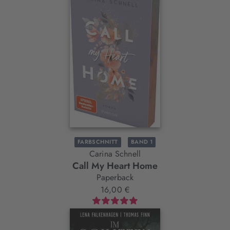
FARBSCHNITT
BAND 1
Carina Schnell
Call My Heart Home
Paperback
16,00 €