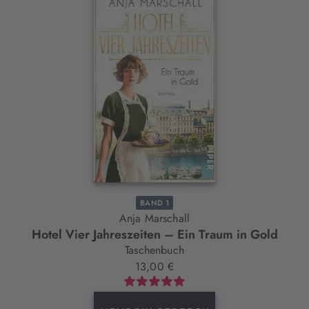
BAND 1
Anja Marschall
Hotel Vier Jahreszeiten – Ein Traum in Gold
Taschenbuch
13,00 €