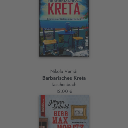
Nikola Vertidi
Barbarisches Kreta
Taschenbuch
12,00 €