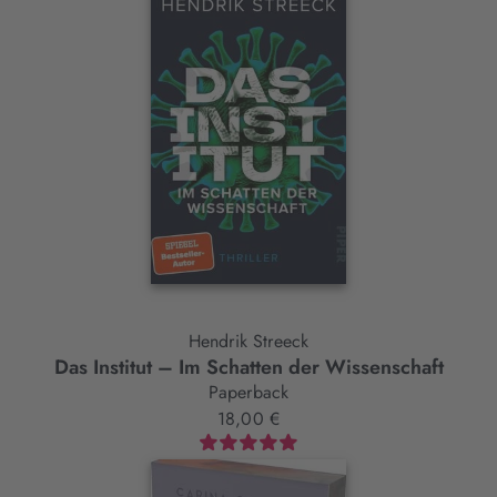
Hendrik Streeck
Das Institut – Im Schatten der Wissenschaft
Paperback
18,00 €