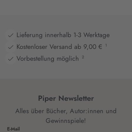
Lieferung innerhalb 1-3 Werktage
Kostenloser Versand ab 9,00 €
1
Vorbestellung möglich
2
Piper Newsletter
Alles über Bücher, Autor:innen und
Gewinnspiele!
E-Mail