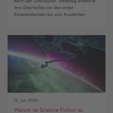
Reich der Dinosaurier. Lebendig erzählt er
ihre Geschichte von den ersten
Rieseneidechsen bis zum Aussterben.
16. Juni 2020
Warum ist Science Fiction so