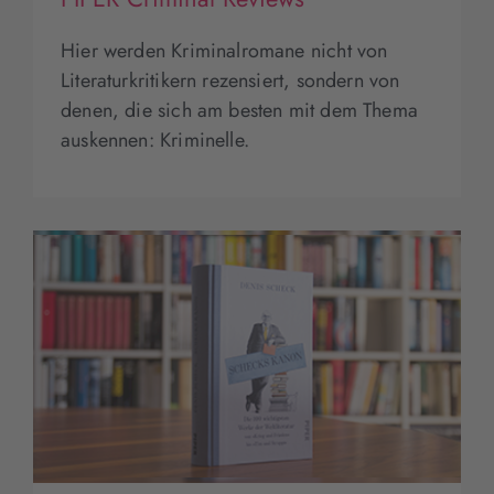
Hier werden Kriminalromane nicht von
Literaturkritikern rezensiert, sondern von
denen, die sich am besten mit dem Thema
auskennen: Kriminelle.