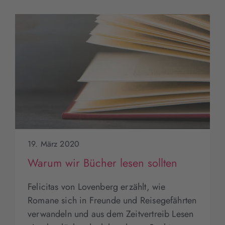
19. März 2020
Warum wir Bücher lesen sollten
Felicitas von Lovenberg erzählt, wie
Romane sich in Freunde und Reisegefährten
verwandeln und aus dem Zeitvertreib Lesen