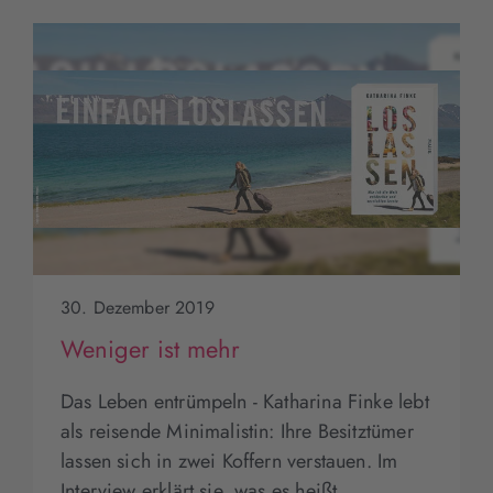
30. Dezember 2019
Weniger ist mehr
Das Leben entrümpeln - Katharina Finke lebt
als reisende Minimalistin: Ihre Besitztümer
lassen sich in zwei Koffern verstauen. Im
Interview erklärt sie, was es heißt