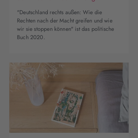
"Deutschland rechts außen: Wie die
Rechten nach der Macht greifen und wie
wir sie stoppen können" ist das politische
Buch 2020.