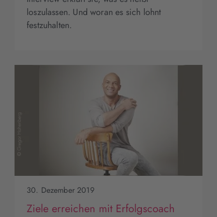
loszulassen. Und woran es sich lohnt
festzuhalten.
30. Dezember 2019
Ziele erreichen mit Erfolgscoach