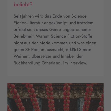
beliebt?
Seit Jahren wird das Ende von Science
Fiction-Literatur angekündigt und trotzdem
erfreut sich dieses Genre ungebrochener
Beliebtheit. Warum Science Fiction-Stoffe
nicht aus der Mode kommen und was einen
guten SF-Roman ausmacht, erklärt Simon
Weinert, Übersetzer und Inhaber der
Buchhandlung Otherland, im Interview.