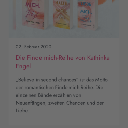
02. Februar 2020
Die Finde mich-Reihe von Kathinka
Engel
„Believe in second chances“ ist das Motto
der romantischen Finde-mich-Reihe. Die
einzelnen Bände erzählen von
Neuanfängen, zweiten Chancen und der
Liebe.