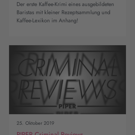
Der erste Kaffee-Krimi eines ausgebildeten
Baristas mit kleiner Rezeptsammlung und
Kaffee-Lexikon im Anhang!
25. Oktober 2019
PIPER Criminal Reviews