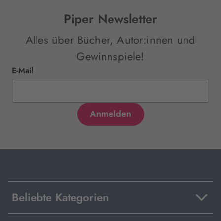
Piper Newsletter
Alles über Bücher, Autor:innen und
Gewinnspiele!
E-Mail
Beliebte Kategorien