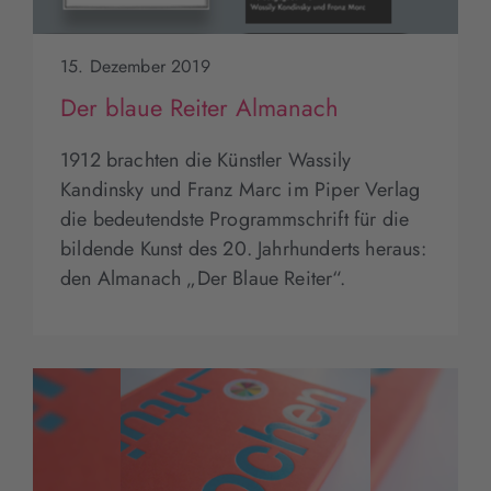
15. Dezember 2019
Der blaue Reiter Almanach
1912 brachten die Künstler Wassily
Kandinsky und Franz Marc im Piper Verlag
die bedeutendste Programmschrift für die
bildende Kunst des 20. Jahrhunderts heraus:
den Almanach „Der Blaue Reiter“.