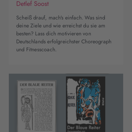
Detlef Soost
Scheiß drauf, mach's einfach. Was sind
deine Ziele und wie erreichst du sie am
besten? Lass dich motivieren von
Deutschlands erfolgreichster Choreograph
und Fitnesscoach.