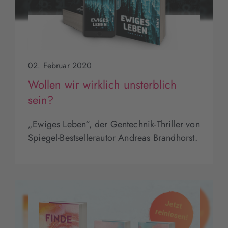
02. Februar 2020
Wollen wir wirklich unsterblich
sein?
„Ewiges Leben“, der Gentechnik-Thriller von
Spiegel-Bestsellerautor Andreas Brandhorst.