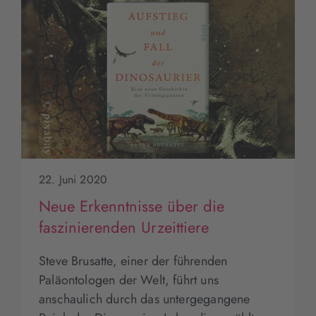
22. Juni 2020
Neue Erkenntnisse über die
faszinierenden Urzeittiere
Steve Brusatte, einer der führenden
Paläontologen der Welt, führt uns
anschaulich durch das untergegangene