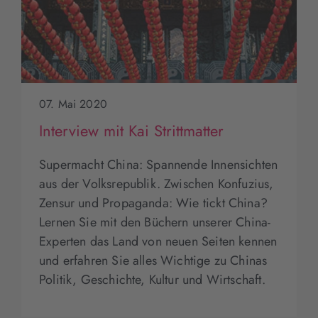
07. Mai 2020
Interview mit Kai Strittmatter
Supermacht China: Spannende Innensichten
aus der Volksrepublik. Zwischen Konfuzius,
Zensur und Propaganda: Wie tickt China?
Lernen Sie mit den Büchern unserer China-
Experten das Land von neuen Seiten kennen
und erfahren Sie alles Wichtige zu Chinas
Politik, Geschichte, Kultur und Wirtschaft.