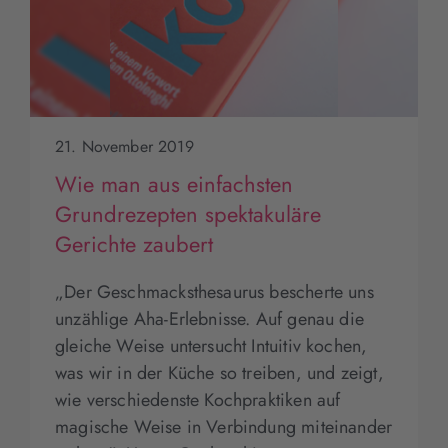
21. November 2019
Wie man aus einfachsten
Grundrezepten spektakuläre
Gerichte zaubert
„Der Geschmacksthesaurus bescherte uns
unzählige Aha-Erlebnisse. Auf genau die
gleiche Weise untersucht Intuitiv kochen,
was wir in der Küche so treiben, und zeigt,
wie verschiedenste Kochpraktiken auf
magische Weise in Verbindung miteinander