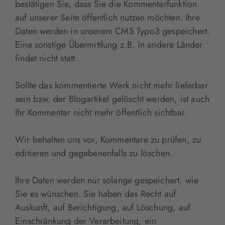
bestätigen Sie, dass Sie die Kommentarfunktion
auf unserer Seite öffentlich nutzen möchten. Ihre
Daten werden in unserem CMS Typo3 gespeichert.
Eine sonstige Übermittlung z.B. in andere Länder
findet nicht statt.
Sollte das kommentierte Werk nicht mehr lieferbar
sein bzw. der Blogartikel gelöscht werden, ist auch
Ihr Kommentar nicht mehr öffentlich sichtbar.
Wir behalten uns vor, Kommentare zu prüfen, zu
editieren und gegebenenfalls zu löschen.
Ihre Daten werden nur solange gespeichert, wie
Sie es wünschen. Sie haben das Recht auf
Auskunft, auf Berichtigung, auf Löschung, auf
Einschränkung der Verarbeitung, ein