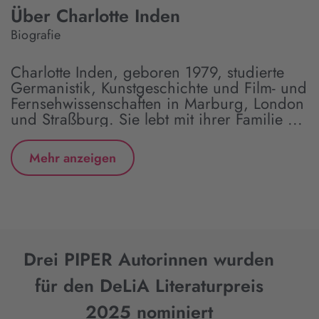
Über Charlotte Inden
Biografie
Charlotte Inden, geboren 1979, studierte
Germanistik, Kunstgeschichte und Film- und
Fernsehwissenschaften in Marburg, London
und Straßburg. Sie lebt mit ihrer Familie ...
Mehr anzeigen
Drei PIPER Autorinnen wurden
für den DeLiA Literaturpreis
2025 nominiert