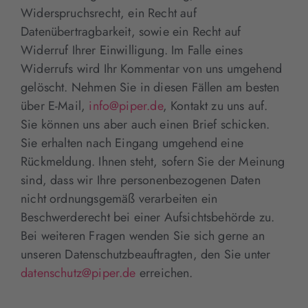
Widerspruchsrecht, ein Recht auf
Datenübertragbarkeit, sowie ein Recht auf
Widerruf Ihrer Einwilligung. Im Falle eines
Widerrufs wird Ihr Kommentar von uns umgehend
gelöscht. Nehmen Sie in diesen Fällen am besten
über E-Mail,
info@piper.de
, Kontakt zu uns auf.
Sie können uns aber auch einen Brief schicken.
Sie erhalten nach Eingang umgehend eine
Rückmeldung. Ihnen steht, sofern Sie der Meinung
sind, dass wir Ihre personenbezogenen Daten
nicht ordnungsgemäß verarbeiten ein
Beschwerderecht bei einer Aufsichtsbehörde zu.
Bei weiteren Fragen wenden Sie sich gerne an
unseren Datenschutzbeauftragten, den Sie unter
datenschutz@piper.de
erreichen.