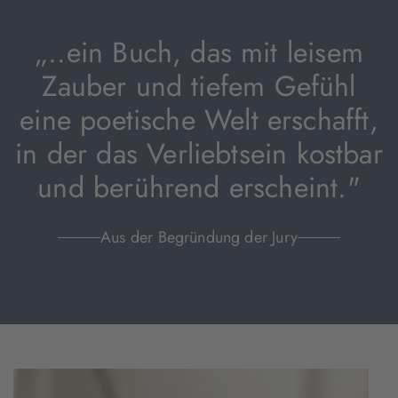
„..ein Buch, das mit leisem
Zauber und tiefem Gefühl
eine poetische Welt erschafft,
in der das Verliebtsein kostbar
und berührend erscheint."
Aus der Begründung der Jury