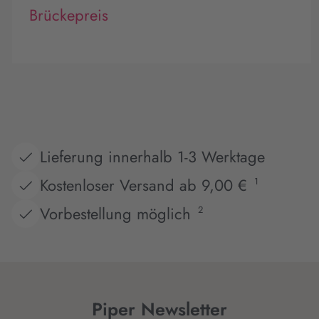
Brückepreis
Lieferung innerhalb 1-3 Werktage
Kostenloser Versand ab 9,00 €
1
Vorbestellung möglich
2
Piper Newsletter