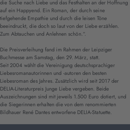
die Suche nach Liebe und das Festhalten an der Hoffnung
auf ein Happyend. Ein Roman, der durch seine
tiefgehende Empathie und durch die leisen Töne
beeindruckt, die doch so laut von der Liebe erzählen.
Zum Abtauchen und Anlehnen schön.“.
Die Preisverleihung fand im Rahmen der Leipziger
Buchmesse am Samstag, den 29. März, statt.
Seit 2004 wählt die Vereinigung deutschsprachiger
Liebesromanautorinnen und -autoren den besten
Liebesroman des Jahres. Zusätzlich wird seit 2017 der
DELIA-Literaturpreis Junge Liebe vergeben. Beide
Auszeichnungen sind mit jeweils 1.500 Euro dotiert, und
die Siegerinnen erhalten die von dem renommierten
Bildhauer René Dantes entworfene DELIA-Statuette.