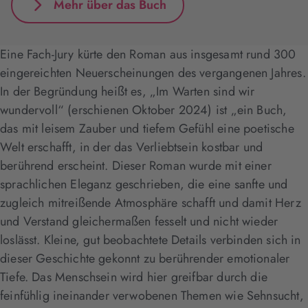
Mehr über das Buch
Eine Fach-Jury kürte den Roman aus insgesamt rund 300
eingereichten Neuerscheinungen des vergangenen Jahres.
In der Begründung heißt es, „Im Warten sind wir
wundervoll“ (erschienen Oktober 2024) ist „ein Buch,
das mit leisem Zauber und tiefem Gefühl eine poetische
Welt erschafft, in der das Verliebtsein kostbar und
berührend erscheint. Dieser Roman wurde mit einer
sprachlichen Eleganz geschrieben, die eine sanfte und
zugleich mitreißende Atmosphäre schafft und damit Herz
und Verstand gleichermaßen fesselt und nicht wieder
loslässt. Kleine, gut beobachtete Details verbinden sich in
dieser Geschichte gekonnt zu berührender emotionaler
Tiefe. Das Menschsein wird hier greifbar durch die
feinfühlig ineinander verwobenen Themen wie Sehnsucht,