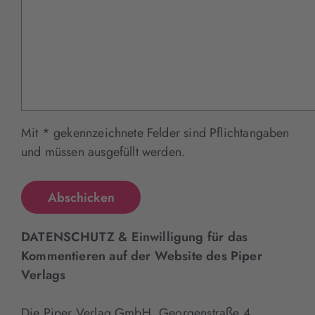
Mit * gekennzeichnete Felder sind Pflichtangaben
und müssen ausgefüllt werden.
DATENSCHUTZ & Einwilligung für das
Kommentieren auf der Website des Piper
Verlags
Die Piper Verlag GmbH, Georgenstraße 4,