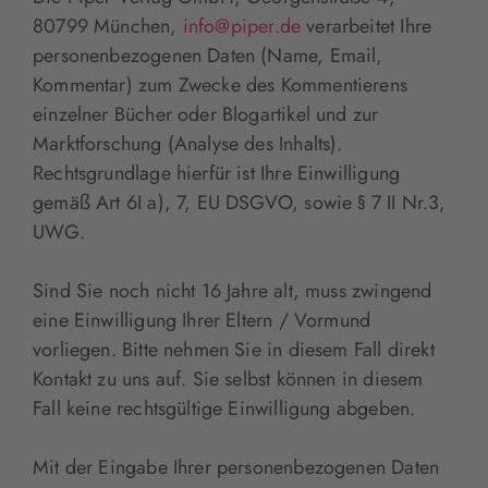
80799 München,
info@piper.de
verarbeitet Ihre
personenbezogenen Daten (Name, Email,
Kommentar) zum Zwecke des Kommentierens
einzelner Bücher oder Blogartikel und zur
Marktforschung (Analyse des Inhalts).
Rechtsgrundlage hierfür ist Ihre Einwilligung
gemäß Art 6I a), 7, EU DSGVO, sowie § 7 II Nr.3,
UWG.
Sind Sie noch nicht 16 Jahre alt, muss zwingend
eine Einwilligung Ihrer Eltern / Vormund
vorliegen. Bitte nehmen Sie in diesem Fall direkt
Kontakt zu uns auf. Sie selbst können in diesem
Fall keine rechtsgültige Einwilligung abgeben.
Mit der Eingabe Ihrer personenbezogenen Daten