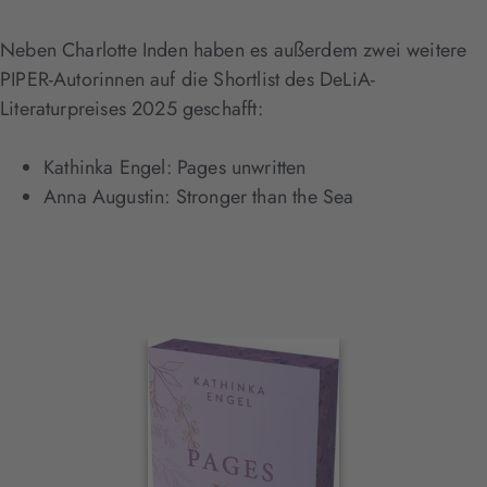
Neben Charlotte Inden haben es außerdem zwei weitere
PIPER-Autorinnen auf die Shortlist des DeLiA-
Literaturpreises 2025 geschafft:
Kathinka Engel: Pages unwritten
Anna Augustin: Stronger than the Sea
Interaktives
Slider-
Element