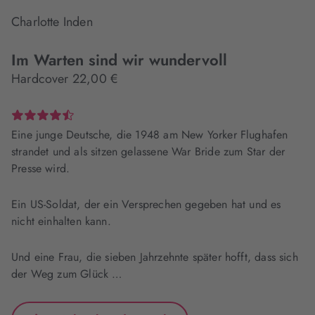
Charlotte Inden
Im Warten sind wir wundervoll
Hardcover 22,00 €
Eine junge Deutsche, die 1948 am New Yorker Flughafen
strandet und als sitzen gelassene War Bride zum Star der
Presse wird.
Ein US-Soldat, der ein Versprechen gegeben hat und es
nicht einhalten kann.
Und eine Frau, die sieben Jahrzehnte später hofft, dass sich
der Weg zum Glück …