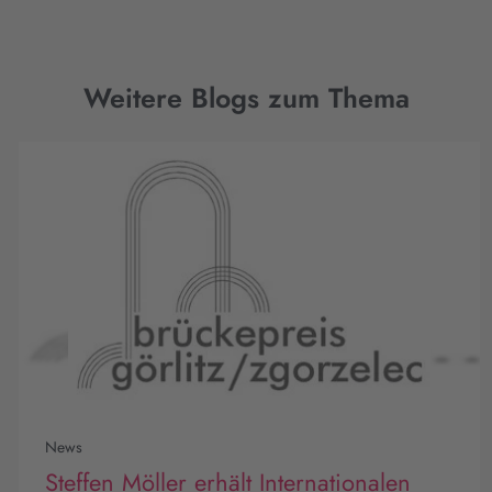
Weitere Blogs zum Thema
News
Steffen Möller erhält Internationalen