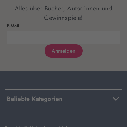
Alles über Bücher, Autor:innen und
Gewinnspiele!
E-Mail
Beliebte Kategorien