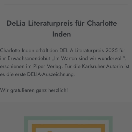
DeLia Literaturpreis für Charlotte
Inden
Charlotte Inden erhält den DELIA-Literaturpreis 2025 für
ihr Erwachsenendebüt „Im Warten sind wir wundervoll“,
erschienen im Piper Verlag. Für die Karlsruher Autorin ist
es die erste DELIA-Auszeichnung.
Wir gratulieren ganz herzlich!