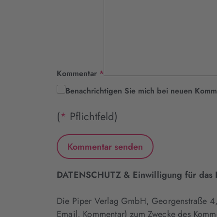
Pflichtfeld
Kommentar
*
Benachrichtigen Sie mich bei neuen Komm
(
*
Pflichtfeld)
DATENSCHUTZ & Einwilligung für das K
Die Piper Verlag GmbH, Georgenstraße 
Email, Kommentar) zum Zwecke des Kommenti