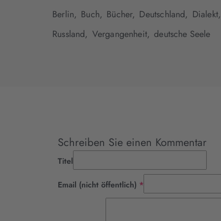
Berlin,
Buch,
Bücher,
Deutschland,
Dialekt
Russland,
Vergangenheit,
deutsche Seele
Schreiben Sie einen Kommentar
Titel
Pflichtfeld
Email (nicht öffentlich)
*