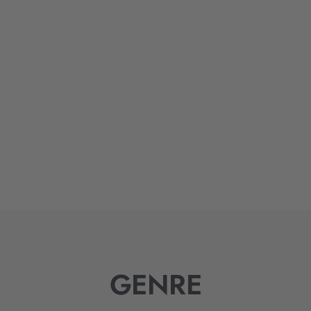
GENRE