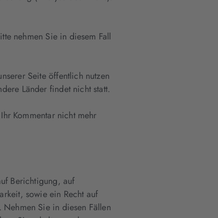
itte nehmen Sie in diesem Fall
serer Seite öffentlich nutzen
ere Länder findet nicht statt.
h Ihr Kommentar nicht mehr
uf Berichtigung, auf
rkeit, sowie ein Recht auf
. Nehmen Sie in diesen Fällen