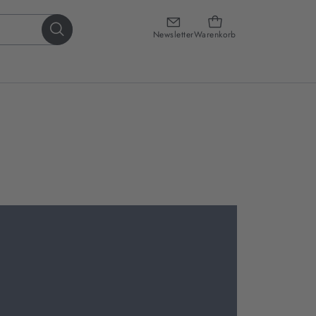
Newsletter
Warenkorb