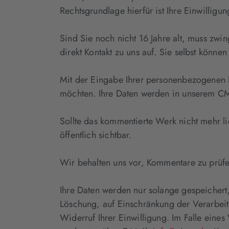
Rechtsgrundlage hierfür ist Ihre Einwillig
Sind Sie noch nicht 16 Jahre alt, muss zwin
direkt Kontakt zu uns auf. Sie selbst könne
Mit der Eingabe Ihrer personenbezogenen Da
möchten. Ihre Daten werden in unserem CMS 
Sollte das kommentierte Werk nicht mehr li
öffentlich sichtbar.
Wir behalten uns vor, Kommentare zu prüfe
Ihre Daten werden nur solange gespeichert,
Löschung, auf Einschränkung der Verarbeit
Widerruf Ihrer Einwilligung. Im Falle ein