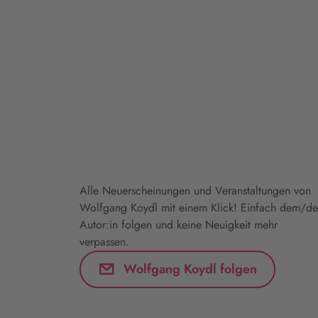
Alle Neuerscheinungen und Veranstaltungen von
Wolfgang Koydl mit einem Klick! Einfach dem/de
Autor:in folgen und keine Neuigkeit mehr
verpassen.
Wolfgang Koydl folgen