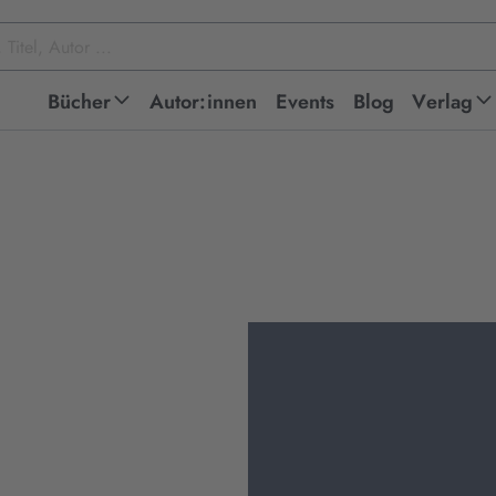
Bücher
Autor:innen
Events
Blog
Verlag