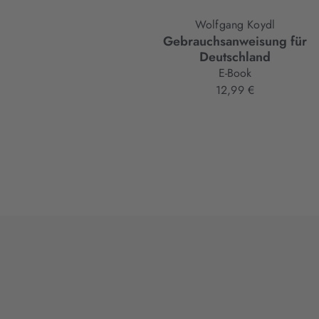
Wolfgang Koydl
Gebrauchsanweisung für
Deutschland
E-Book
12,99 €