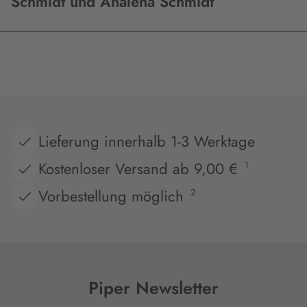
Schmidt und Analena Schmidt
Lieferung innerhalb 1-3 Werktage
Kostenloser Versand ab 9,00 €
1
Vorbestellung möglich
2
Piper Newsletter