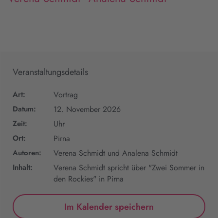
Veranstaltungsdetails
Art:
Vortrag
Datum:
12. November 2026
Zeit:
Uhr
Ort:
Pirna
Autoren:
Verena Schmidt und Analena Schmidt
Inhalt:
Verena Schmidt spricht über "Zwei Sommer in
den Rockies" in Pirna
Im Kalender speichern