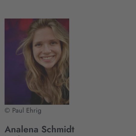
© Paul Ehrig
Analena Schmidt