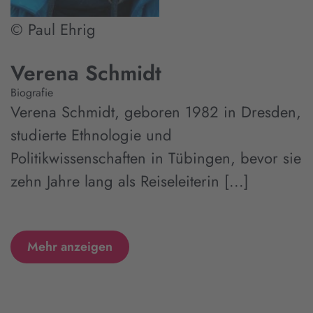
© Paul Ehrig
Verena Schmidt
Biografie
Verena Schmidt, geboren 1982 in Dresden,
studierte Ethnologie und
Politikwissenschaften in Tübingen, bevor sie
zehn Jahre lang als Reiseleiterin [...]
Mehr anzeigen