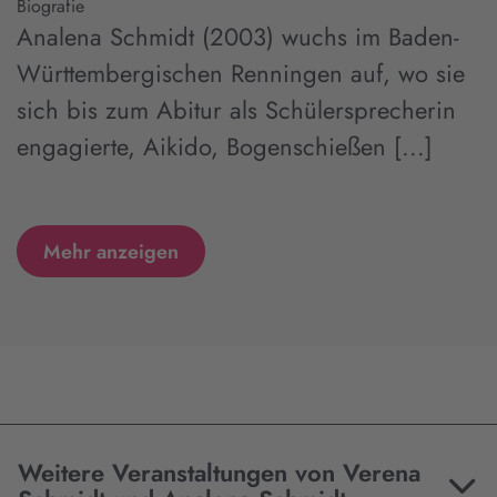
Biografie
Analena Schmidt (2003) wuchs im Baden-
Württembergischen Renningen auf, wo sie
sich bis zum Abitur als Schülersprecherin
engagierte, Aikido, Bogenschießen [...]
Mehr anzeigen
Weitere Veranstaltungen von Verena