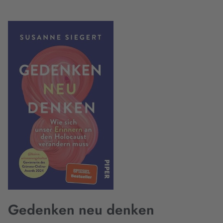
Gedenken neu denken