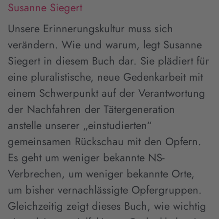
Susanne Siegert
Unsere Erinnerungskultur muss sich
verändern. Wie und warum, legt Susanne
Siegert in diesem Buch dar. Sie plädiert für
eine pluralistische, neue Gedenkarbeit mit
einem Schwerpunkt auf der Verantwortung
der Nachfahren der Tätergeneration
anstelle unserer „einstudierten“
gemeinsamen Rückschau mit den Opfern.
Es geht um weniger bekannte NS-
Verbrechen, um weniger bekannte Orte,
um bisher vernachlässigte Opfergruppen.
Gleichzeitig zeigt dieses Buch, wie wichtig