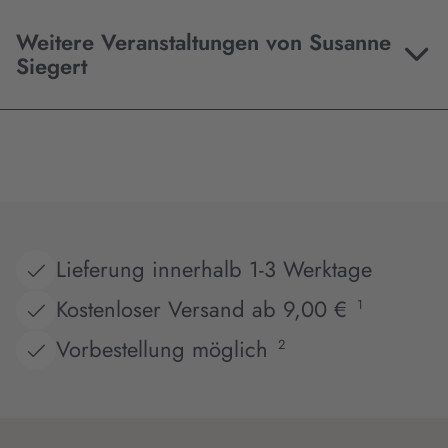
Weitere Veranstaltungen von Susanne
Siegert
Lieferung innerhalb 1-3 Werktage
Kostenloser Versand ab 9,00 €
1
Vorbestellung möglich
2