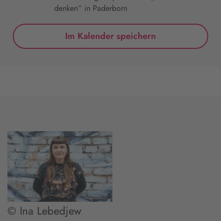
denken“ in Paderborn
Im Kalender speichern
© Ina Lebedjew