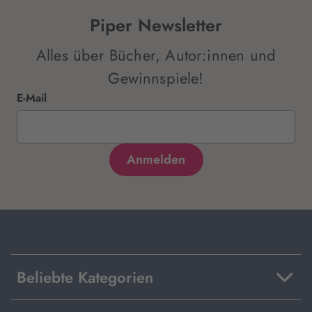
Piper Newsletter
Alles über Bücher, Autor:innen und
Gewinnspiele!
E-Mail
Beliebte Kategorien