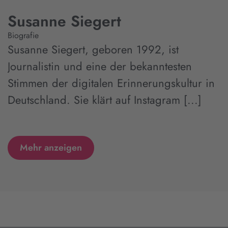
Susanne Siegert
Biografie
Susanne Siegert, geboren 1992, ist
Journalistin und eine der bekanntesten
Stimmen der digitalen Erinnerungskultur in
Deutschland. Sie klärt auf Instagram [...]
Mehr anzeigen