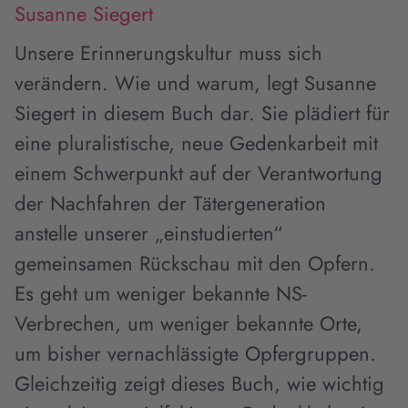
Susanne Siegert
Unsere Erinnerungskultur muss sich
verändern. Wie und warum, legt Susanne
Siegert in diesem Buch dar. Sie plädiert für
eine pluralistische, neue Gedenkarbeit mit
einem Schwerpunkt auf der Verantwortung
der Nachfahren der Tätergeneration
anstelle unserer „einstudierten“
gemeinsamen Rückschau mit den Opfern.
Es geht um weniger bekannte NS-
Verbrechen, um weniger bekannte Orte,
um bisher vernachlässigte Opfergruppen.
Gleichzeitig zeigt dieses Buch, wie wichtig