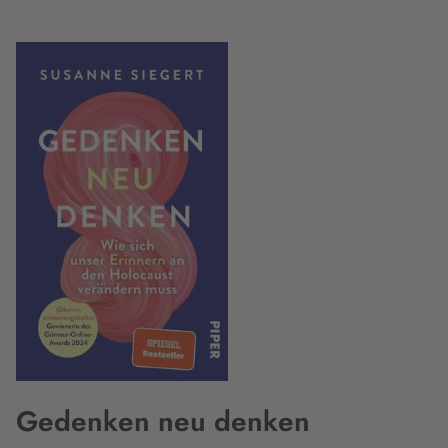
Gedenken neu denken