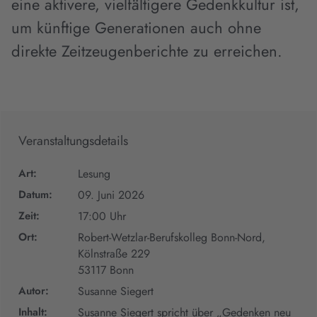
eine aktivere, vielfältigere Gedenkkultur ist,
um künftige Generationen auch ohne
direkte Zeitzeugenberichte zu erreichen.
Veranstaltungsdetails
Art:
Lesung
Datum:
09. Juni 2026
Zeit:
17:00 Uhr
Ort:
Robert-Wetzlar-Berufskolleg Bonn-Nord,
Kölnstraße 229
53117 Bonn
Autor:
Susanne Siegert
Inhalt:
Susanne Siegert spricht über „Gedenken neu