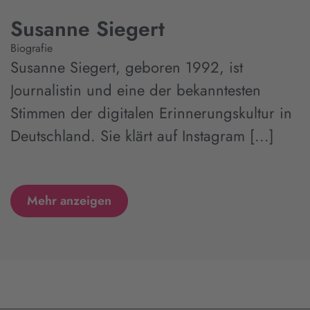
Susanne Siegert
Biografie
Susanne Siegert, geboren 1992, ist
Journalistin und eine der bekanntesten
Stimmen der digitalen Erinnerungskultur in
Deutschland. Sie klärt auf Instagram [...]
Mehr anzeigen