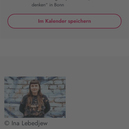
denken“ in Bonn
Im Kalender speichern
© Ina Lebedjew