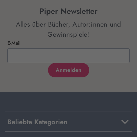
Piper Newsletter
Alles über Bücher, Autor:innen und
Gewinnspiele!
E-Mail
Beliebte Kategorien