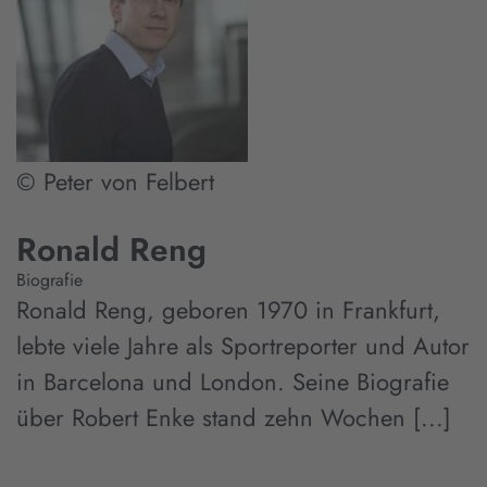
© Peter von Felbert
Ronald Reng
Biografie
Ronald Reng, geboren 1970 in Frankfurt,
lebte viele Jahre als Sportreporter und Autor
in Barcelona und London. Seine Biografie
über Robert Enke stand zehn Wochen [...]