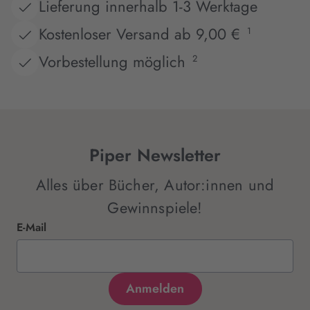
Lieferung innerhalb 1-3 Werktage
Kostenloser Versand ab 9,00 €
1
Vorbestellung möglich
2
Piper Newsletter
Alles über Bücher, Autor:innen und
Gewinnspiele!
E-Mail