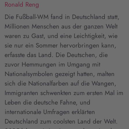
Ronald Reng
Die Fußball-WM fand in Deutschland statt,
Millionen Menschen aus der ganzen Welt
waren zu Gast, und eine Leichtigkeit, wie
sie nur ein Sommer hervorbringen kann,
erfasste das Land. Die Deutschen, die
zuvor Hemmungen im Umgang mit
Nationalsymbolen gezeigt hatten, malten
sich die Nationalfarben auf die Wangen,
Immigranten schwenkten zum ersten Mal im
Leben die deutsche Fahne, und
internationale Umfragen erklärten
Deutschland zum coolsten Land der Welt.