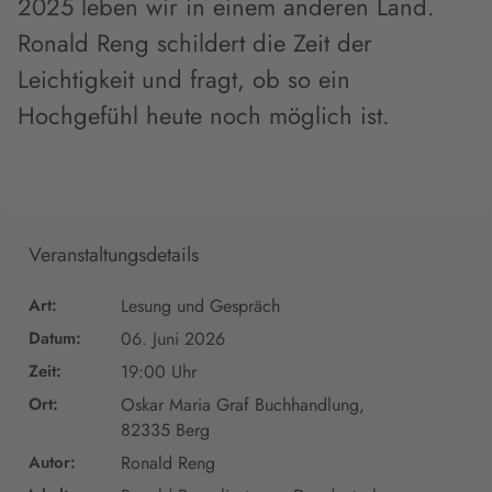
2025 leben wir in einem anderen Land.
Ronald Reng schildert die Zeit der
Leichtigkeit und fragt, ob so ein
Hochgefühl heute noch möglich ist.
Veranstaltungsdetails
Art:
Lesung und Gespräch
Datum:
06. Juni 2026
Zeit:
19:00 Uhr
Ort:
Oskar Maria Graf Buchhandlung,
82335 Berg
Autor:
Ronald Reng