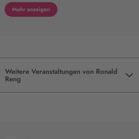
Mehr anzeigen
Weitere Veranstaltungen von Ronald
Reng