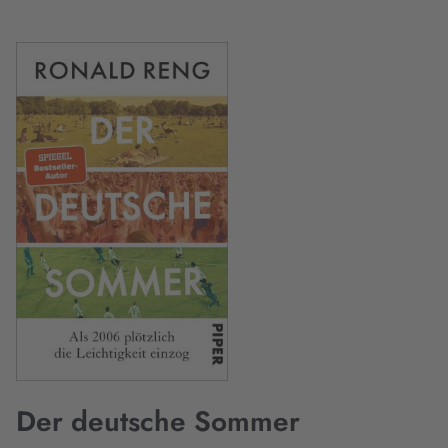
Der deutsche Sommer