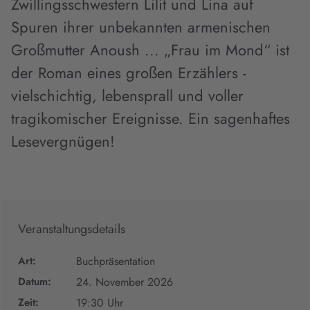
Zwillingsschwestern Lilit und Lina auf
Spuren ihrer unbekannten armenischen
Großmutter Anoush ... „Frau im Mond“ ist
der Roman eines großen Erzählers -
vielschichtig, lebensprall und voller
tragikomischer Ereignisse. Ein sagenhaftes
Lesevergnügen!
Veranstaltungsdetails
Art:
Buchpräsentation
Datum:
24. November 2026
Zeit:
19:30 Uhr