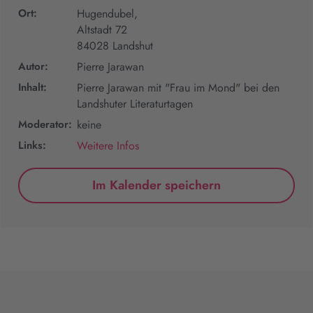
Ort:
Hugendubel,
Altstadt 72
84028 Landshut
Autor:
Pierre Jarawan
Inhalt:
Pierre Jarawan mit "Frau im Mond" bei den
Landshuter Literaturtagen
Moderator:
keine
Links:
Weitere Infos
Im Kalender speichern