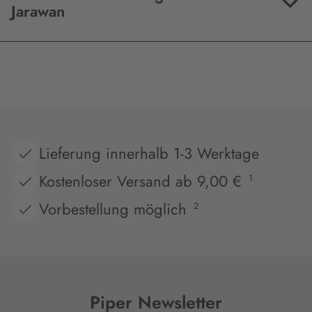
Jarawan
Lieferung innerhalb 1-3 Werktage
Kostenloser Versand ab 9,00 €
1
Vorbestellung möglich
2
Piper Newsletter