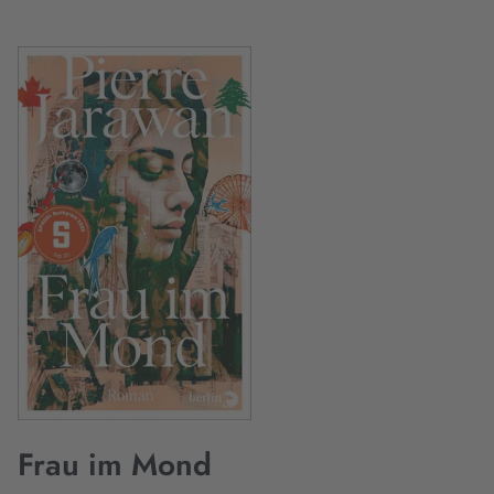
Frau im Mond