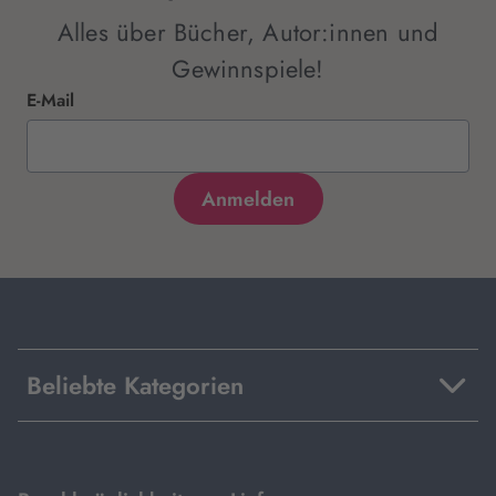
Alles über Bücher, Autor:innen und
Gewinnspiele!
E-Mail
Beliebte Kategorien