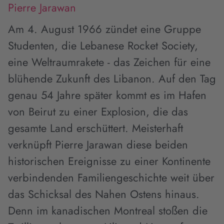
Pierre Jarawan
Am 4. August 1966 zündet eine Gruppe
Studenten, die Lebanese Rocket Society,
eine Weltraumrakete - das Zeichen für eine
blühende Zukunft des Libanon. Auf den Tag
genau 54 Jahre später kommt es im Hafen
von Beirut zu einer Explosion, die das
gesamte Land erschüttert. Meisterhaft
verknüpft Pierre Jarawan diese beiden
historischen Ereignisse zu einer Kontinente
verbindenden Familiengeschichte weit über
das Schicksal des Nahen Ostens hinaus.
Denn im kanadischen Montreal stoßen die