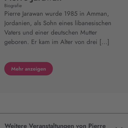
Biografie
Pierre Jarawan wurde 1985 in Amman,
Jordanien, als Sohn eines libanesischen
Vaters und einer deutschen Mutter
geboren. Er kam im Alter von drei [...]
Mehr anzeigen
Weitere Veranstaltungen von Pierre