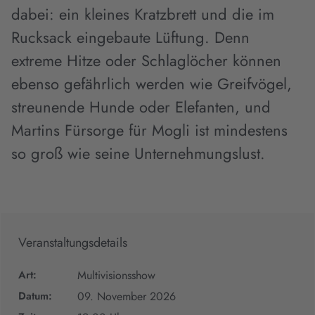
dabei: ein kleines Kratzbrett und die im
Rucksack eingebaute Lüftung. Denn
extreme Hitze oder Schlaglöcher können
ebenso gefährlich werden wie Greifvögel,
streunende Hunde oder Elefanten, und
Martins Fürsorge für Mogli ist mindestens
so groß wie seine Unternehmungslust.
Veranstaltungsdetails
Art:
Multivisionsshow
Datum:
09. November 2026