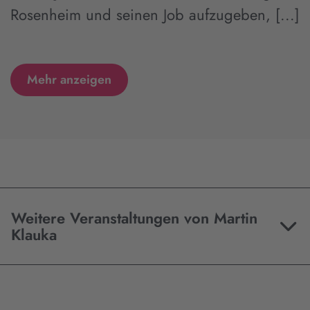
Rosenheim und seinen Job aufzugeben, [...]
Mehr anzeigen
Weitere Veranstaltungen von Martin
Klauka