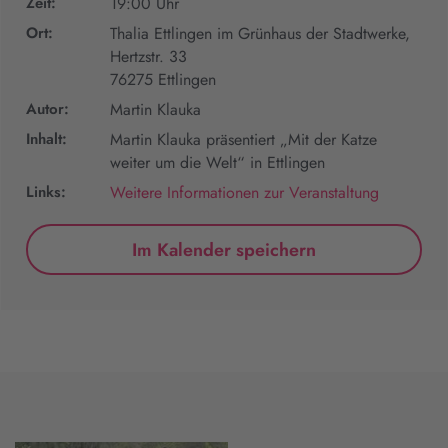
Zeit:
19:00 Uhr
Ort:
Thalia Ettlingen im Grünhaus der Stadtwerke,
Hertzstr. 33
76275 Ettlingen
Autor:
Martin Klauka
Inhalt:
Martin Klauka präsentiert „Mit der Katze
weiter um die Welt“ in Ettlingen
Links:
Weitere Informationen zur Veranstaltung
Im Kalender speichern