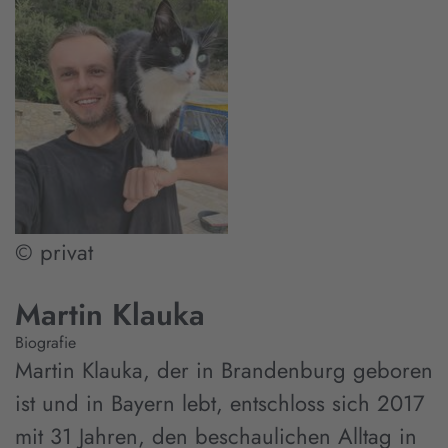
© privat
Martin Klauka
Biografie
Martin Klauka, der in Brandenburg geboren
ist und in Bayern lebt, entschloss sich 2017
mit 31 Jahren, den beschaulichen Alltag in