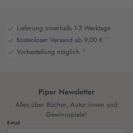
Lieferung innerhalb 1-3 Werktage
Kostenloser Versand ab 9,00 €
1
Vorbestellung möglich
2
Piper Newsletter
Alles über Bücher, Autor:innen und
Gewinnspiele!
E-Mail