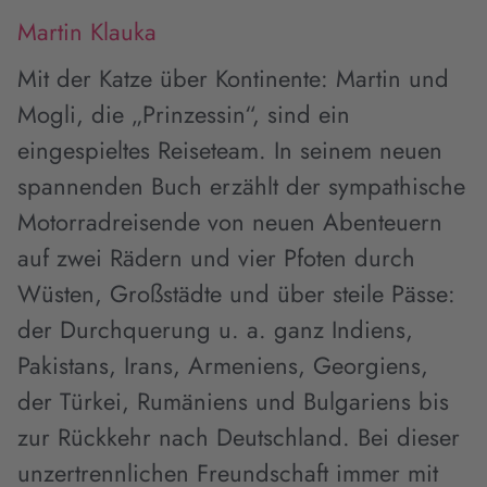
Martin Klauka
Mit der Katze über Kontinente: Martin und
Mogli, die „Prinzessin“, sind ein
eingespieltes Reiseteam. In seinem neuen
spannenden Buch erzählt der sympathische
Motorradreisende von neuen Abenteuern
auf zwei Rädern und vier Pfoten durch
Wüsten, Großstädte und über steile Pässe:
der Durchquerung u. a. ganz Indiens,
Pakistans, Irans, Armeniens, Georgiens,
der Türkei, Rumäniens und Bulgariens bis
zur Rückkehr nach Deutschland. Bei dieser
unzertrennlichen Freundschaft immer mit