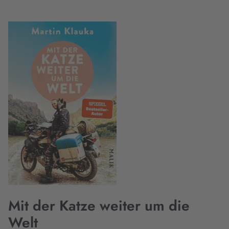
Mit der Katze weiter um die
Welt