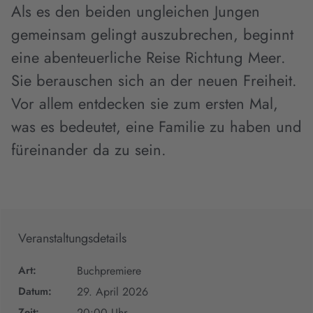
Als es den beiden ungleichen Jungen
gemeinsam gelingt auszubrechen, beginnt
eine abenteuerliche Reise Richtung Meer.
Sie berauschen sich an der neuen Freiheit.
Vor allem entdecken sie zum ersten Mal,
was es bedeutet, eine Familie zu haben und
füreinander da zu sein.
Veranstaltungsdetails
Art:
Buchpremiere
Datum:
29. April 2026
Zeit:
20:00 Uhr