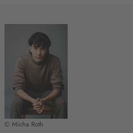
© Micha Roth