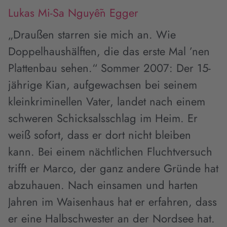
Lukas Mi-Sa Nguyễn Egger
„Draußen starren sie mich an. Wie
Doppelhaushälften, die das erste Mal ’nen
Plattenbau sehen.“ Sommer 2007: Der 15-
jährige Kian, aufgewachsen bei seinem
kleinkriminellen Vater, landet nach einem
schweren Schicksalsschlag im Heim. Er
weiß sofort, dass er dort nicht bleiben
kann. Bei einem nächtlichen Fluchtversuch
trifft er Marco, der ganz andere Gründe hat
abzuhauen. Nach einsamen und harten
Jahren im Waisenhaus hat er erfahren, dass
er eine Halbschwester an der Nordsee hat.