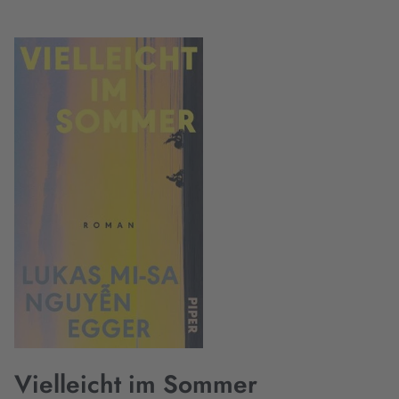
Vielleicht im Sommer