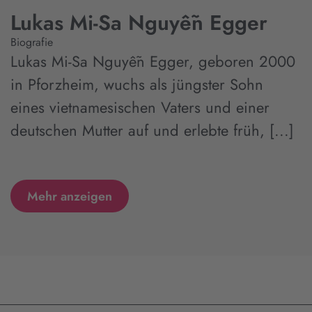
Lukas Mi-Sa Nguyễn Egger
Biografie
Lukas Mi-Sa Nguyễn Egger, geboren 2000
in Pforzheim, wuchs als jüngster Sohn
eines vietnamesischen Vaters und einer
deutschen Mutter auf und erlebte früh, [...]
Mehr anzeigen