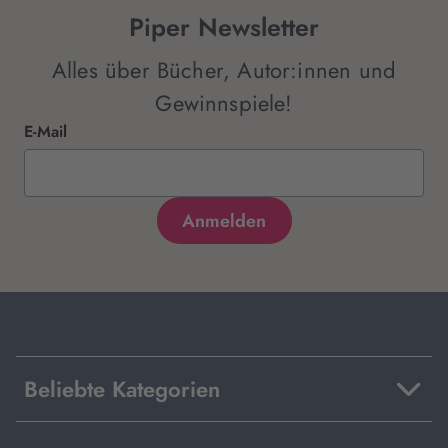
Piper Newsletter
Alles über Bücher, Autor:innen und
Gewinnspiele!
E-Mail
Beliebte Kategorien