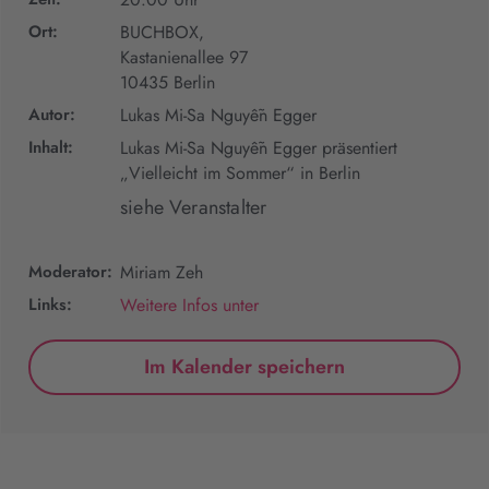
Ort:
BUCHBOX,
Kastanienallee 97
10435 Berlin
Autor:
Lukas Mi-Sa Nguyễn Egger
Inhalt:
Lukas Mi-Sa Nguyễn Egger präsentiert
„Vielleicht im Sommer“ in Berlin
siehe Veranstalter
Moderator:
Miriam Zeh
Links:
Weitere Infos unter
Im Kalender speichern