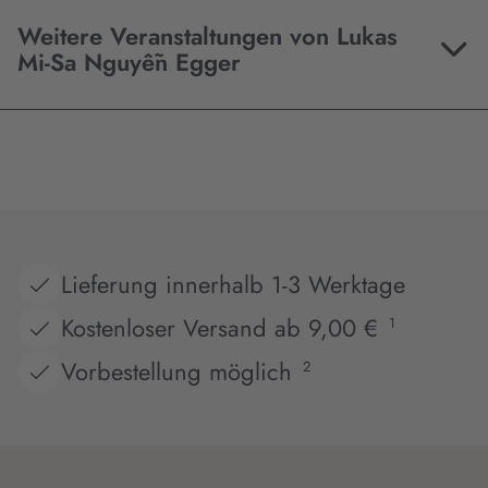
Weitere Veranstaltungen von Lukas
Mi-Sa Nguyễn Egger
Lieferung innerhalb 1-3 Werktage
Kostenloser Versand ab 9,00 €
1
Vorbestellung möglich
2