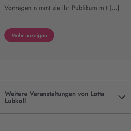
Vorträgen nimmt sie ihr Publikum mit [...]
Mehr anzeigen
Weitere Veranstaltungen von Lotta
Lubkoll