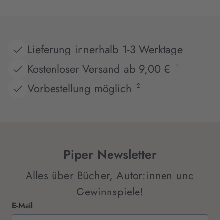
Lieferung innerhalb 1-3 Werktage
Kostenloser Versand ab 9,00 €
1
Vorbestellung möglich
2
Piper Newsletter
Alles über Bücher, Autor:innen und
Gewinnspiele!
E-Mail