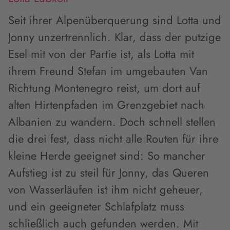
Seit ihrer Alpenüberquerung sind Lotta und
Jonny unzertrennlich. Klar, dass der putzige
Esel mit von der Partie ist, als Lotta mit
ihrem Freund Stefan im umgebauten Van
Richtung Montenegro reist, um dort auf
alten Hirtenpfaden im Grenzgebiet nach
Albanien zu wandern. Doch schnell stellen
die drei fest, dass nicht alle Routen für ihre
kleine Herde geeignet sind: So mancher
Aufstieg ist zu steil für Jonny, das Queren
von Wasserläufen ist ihm nicht geheuer,
und ein geeigneter Schlafplatz muss
schließlich auch gefunden werden. Mit