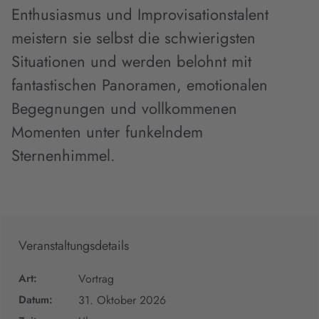
Enthusiasmus und Improvisationstalent
meistern sie selbst die schwierigsten
Situationen und werden belohnt mit
fantastischen Panoramen, emotionalen
Begegnungen und vollkommenen
Momenten unter funkelndem
Sternenhimmel.
Veranstaltungsdetails
Art:
Vortrag
Datum:
31. Oktober 2026