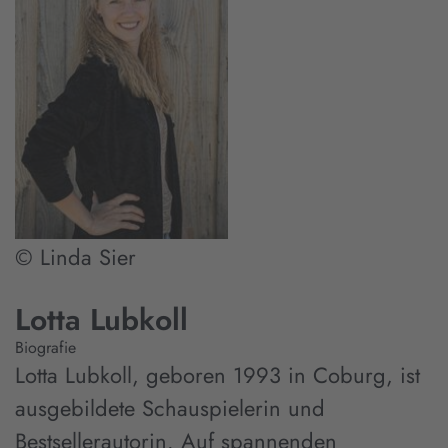
© Linda Sier
Lotta Lubkoll
Biografie
Lotta Lubkoll, geboren 1993 in Coburg, ist
ausgebildete Schauspielerin und
Bestsellerautorin. Auf spannenden