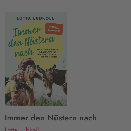
Immer den Nüstern nach
Lotta Lubkoll