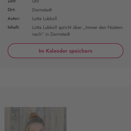
Zeit:
Uhr
Ort:
Darmstadt
Autor:
Lotta Lubkoll
Inhalt:
Lotta Lubkoll spricht über „Immer den Nüstern
nach“ in Darmstadt
Im Kalender speichern