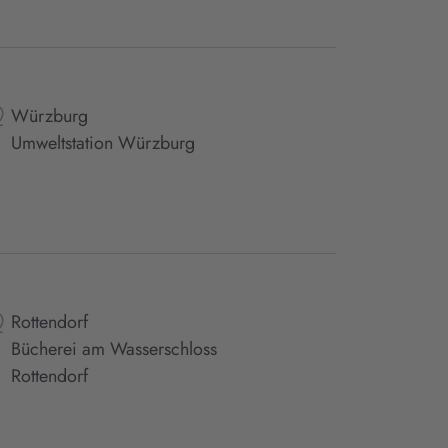
Würzburg
Umweltstation Würzburg
Rottendorf
Bücherei am Wasserschloss
Rottendorf