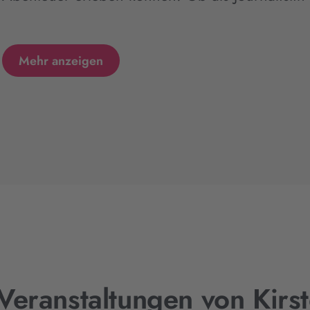
Mehr anzeigen
Veranstaltungen von Kirs