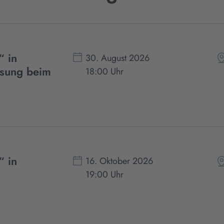
“ in
30. August 2026
esung beim
18:00 Uhr
“ in
16. Oktober 2026
19:00 Uhr