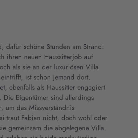
, dafür schöne Stunden am Strand:
sich ihren neuen Haussitterjob auf
och als sie an der luxuriösen Villa
eintrifft, ist schon jemand dort.
t, ebenfalls als Haussitter engagiert
. Die Eigentümer sind allerdings
r, um das Missverständnis
si traut Fabian nicht, doch wohl oder
sie gemeinsam die abgelegene Villa.