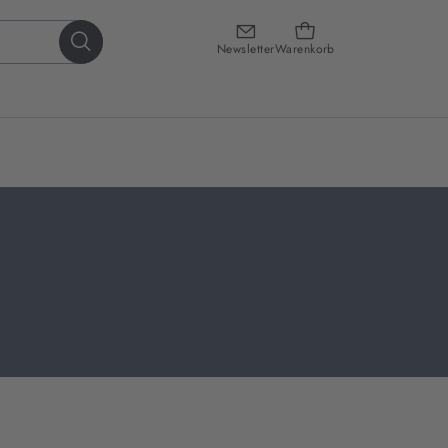
Newsletter
Warenkorb