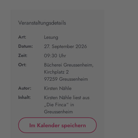
Veranstaltungsdetails
Art:
Lesung
Datum:
27. September 2026
Zeit:
09:30 Uhr
Ort:
Bücherei Greussenheim,
Kirchplatz 2
97259 Greussenheim
Autor:
Kirsten Nähle
Inhalt:
Kirsten Nähle liest aus
„Die Finca“ in
Greussenheim
Im Kalender speichern