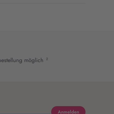
estellung möglich
2