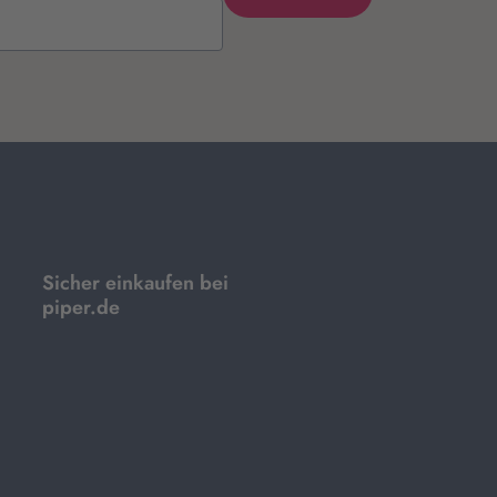
Sicher einkaufen bei
piper.de