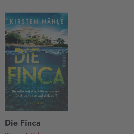
Die Finca