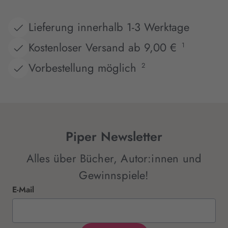
Lieferung innerhalb 1-3 Werktage
Kostenloser Versand ab 9,00 €
1
Vorbestellung möglich
2
Piper Newsletter
Alles über Bücher, Autor:innen und
Gewinnspiele!
E-Mail