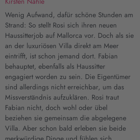
Kirsten Nähle
Wenig Aufwand, dafür schöne Stunden am
Strand: So stellt Rosi sich ihren neuen
Haussitterjob auf Mallorca vor. Doch als sie
an der luxuriösen Villa direkt am Meer
eintrifft, ist schon jemand dort. Fabian
behauptet, ebenfalls als Haussitter
engagiert worden zu sein. Die Eigentümer
sind allerdings nicht erreichbar, um das
Missverständnis aufzuklären. Rosi traut
Fabian nicht, doch wohl oder übel
beziehen sie gemeinsam die abgelegene
Villa. Aber schon bald erleben sie beide
merkwürdige Dinge und fühlen sich