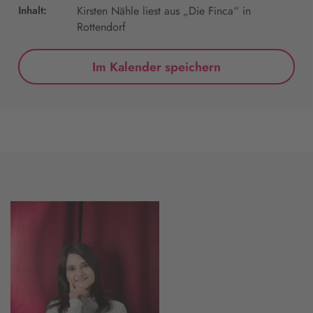
Inhalt:
Kirsten Nähle liest aus „Die Finca“ in
Rottendorf
Im Kalender speichern