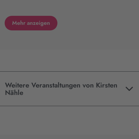
Mehr anzeigen
Weitere Veranstaltungen von Kirsten
Nähle