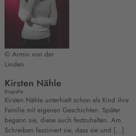
© Armin von der
Linden
Kirsten Nähle
Biografie
Kirsten Nähle unterhielt schon als Kind ihre
Familie mit eigenen Geschichten. Später
begann sie, diese auch festzuhalten. Am
Schreiben fasziniert sie, dass sie und [...]