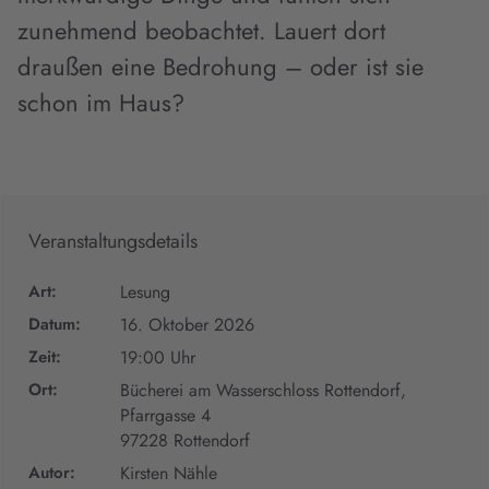
zunehmend beobachtet. Lauert dort
draußen eine Bedrohung – oder ist sie
schon im Haus?
Veranstaltungsdetails
Art:
Lesung
Datum:
16. Oktober 2026
Zeit:
19:00 Uhr
Ort:
Bücherei am Wasserschloss Rottendorf,
Pfarrgasse 4
97228 Rottendorf
Autor:
Kirsten Nähle