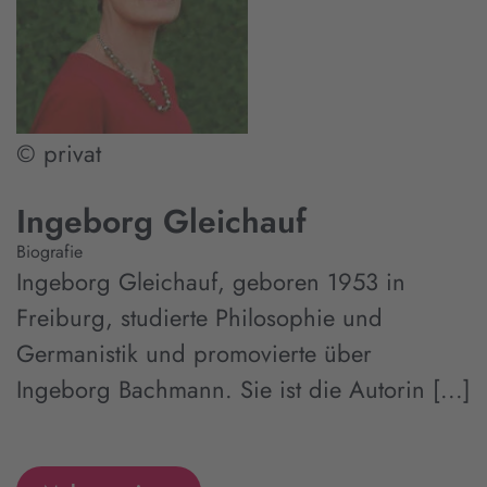
© privat
Ingeborg Gleichauf
Biografie
Ingeborg Gleichauf, geboren 1953 in
Freiburg, studierte Philosophie und
Germanistik und promovierte über
Ingeborg Bachmann. Sie ist die Autorin [...]