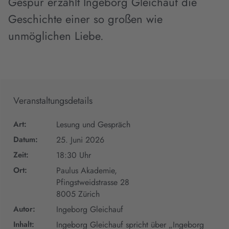
Gespür erzählt Ingeborg Gleichauf die
Geschichte einer so großen wie
unmöglichen Liebe.
Veranstaltungsdetails
Art:
Lesung und Gespräch
Datum:
25. Juni 2026
Zeit:
18:30 Uhr
Ort:
Paulus Akademie,
Pfingstweidstrasse 28
8005 Zürich
Autor:
Ingeborg Gleichauf
Inhalt:
Ingeborg Gleichauf spricht über „Ingeborg