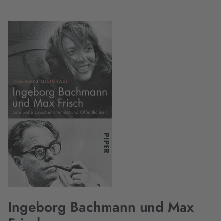
Ingeborg Bachmann und Max