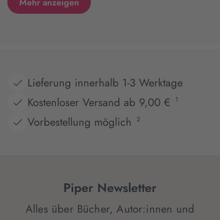
Mehr anzeigen
Lieferung innerhalb 1-3 Werktage
Kostenloser Versand ab 9,00 €
1
Vorbestellung möglich
2
Piper Newsletter
Alles über Bücher, Autor:innen und