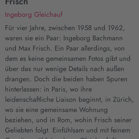
Frisch
Ingeborg Gleichauf
Für vier Jahre, zwischen 1958 und 1962,
waren sie ein Paar: Ingeborg Bachmann
und Max Frisch. Ein Paar allerdings, von
dem es keine gemeinsamen Fotos gibt und
über das nur wenige Details nach außen
drangen. Doch die beiden haben Spuren
hinterlassen: in Paris, wo ihre
leidenschaftliche Liaison beginnt, in Zürich,
wo sie eine gemeinsame Wohnung
beziehen, und in Rom, wohin Frisch seiner
Geliebten folgt. Einfühlsam und mit feinem