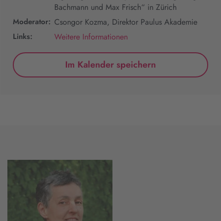
Bachmann und Max Frisch“ in Zürich
Moderator:
Csongor Kozma, Direktor Paulus Akademie
Links:
Weitere Informationen
Im Kalender speichern