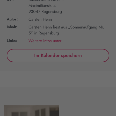
Maximilianstr. 4
93047 Regensburg
Autor:
Carsten Henn
Inhalt:
Carsten Henn liest aus „Sonnenaufgang Nr.
5“ in Regensburg
Links:
Weitere Infos unter
Im Kalender speichern