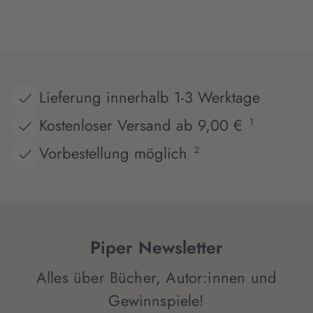
Lieferung innerhalb 1-3 Werktage
Kostenloser Versand ab 9,00 €
1
Vorbestellung möglich
2
Piper Newsletter
Alles über Bücher, Autor:innen und
Gewinnspiele!