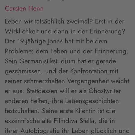
Carsten Henn
Leben wir tatsächlich zweimal? Erst in der
Wirklichkeit und dann in der Erinnerung?
Der 19-jährige Jonas hat mit beidem
Probleme: dem Leben und der Erinnerung.
Sein Germanistikstudium hat er gerade
geschmissen, und der Konfrontation mit
seiner schmerzhaften Vergangenheit weicht
er aus. Stattdessen will er als Ghostwriter
anderen helfen, ihre Lebensgeschichten
festzuhalten. Seine erste Klientin ist die
exzentrische alte Filmdiva Stella, die in
ihrer Autobiografie ihr Leben glücklich und