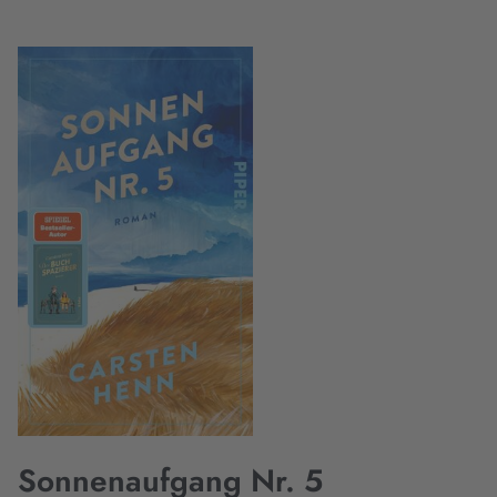
Sonnenaufgang Nr. 5