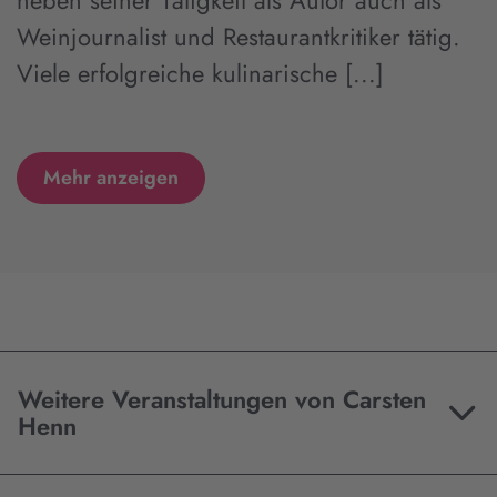
Weinjournalist und Restaurantkritiker tätig.
Viele erfolgreiche kulinarische [...]
Mehr anzeigen
Weitere Veranstaltungen von Carsten
Henn