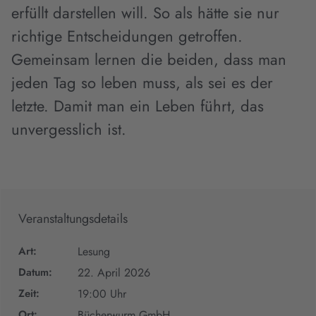
erfüllt darstellen will. So als hätte sie nur
richtige Entscheidungen getroffen.
Gemeinsam lernen die beiden, dass man
jeden Tag so leben muss, als sei es der
letzte. Damit man ein Leben führt, das
unvergesslich ist.
Veranstaltungsdetails
Art:
Lesung
Datum:
22. April 2026
Zeit:
19:00 Uhr
Ort:
Bücherwurm GmbH,