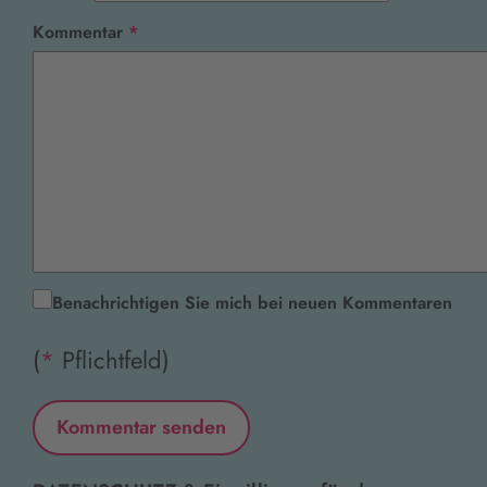
Pflichtfeld
Kommentar
*
Benachrichtigen Sie mich bei neuen Kommentaren
(
*
Pflichtfeld)