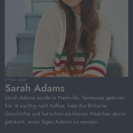
© Foto: privat
Sarah Adams
Sarah Adams wurde in Nashville, Tennessee geboren.
Sie ist süchtig nach Kaffee, liebt die Britische
Geschichte und hat schon als kleines Mädchen davon
geträumt, eines Tages Autorin zu werden.