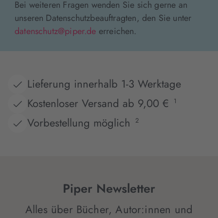
Bei weiteren Fragen wenden Sie sich gerne an
unseren Datenschutzbeauftragten, den Sie unter
datenschutz@piper.de
erreichen.
Lieferung innerhalb 1-3 Werktage
Kostenloser Versand ab 9,00 €
1
Vorbestellung möglich
2
Piper Newsletter
Alles über Bücher, Autor:innen und