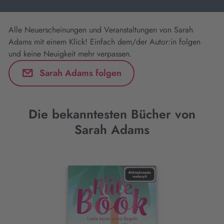
Alle Neuerscheinungen und Veranstaltungen von Sarah
Adams mit einem Klick! Einfach dem/der Autor:in folgen
und keine Neuigkeit mehr verpassen.
Sarah Adams folgen
Die bekanntesten Bücher von
Sarah Adams
Interaktives
Slider-
Element