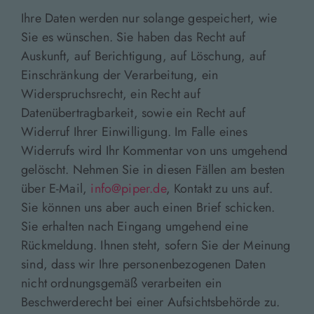
Ihre Daten werden nur solange gespeichert, wie
Sie es wünschen. Sie haben das Recht auf
Auskunft, auf Berichtigung, auf Löschung, auf
Einschränkung der Verarbeitung, ein
Widerspruchsrecht, ein Recht auf
Datenübertragbarkeit, sowie ein Recht auf
Widerruf Ihrer Einwilligung. Im Falle eines
Widerrufs wird Ihr Kommentar von uns umgehend
gelöscht. Nehmen Sie in diesen Fällen am besten
über E-Mail,
info@piper.de
, Kontakt zu uns auf.
Sie können uns aber auch einen Brief schicken.
Sie erhalten nach Eingang umgehend eine
Rückmeldung. Ihnen steht, sofern Sie der Meinung
sind, dass wir Ihre personenbezogenen Daten
nicht ordnungsgemäß verarbeiten ein
Beschwerderecht bei einer Aufsichtsbehörde zu.