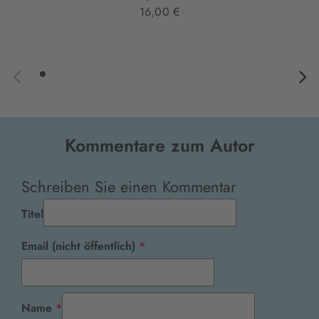
16,00 €
Kommentare zum Autor
Schreiben Sie einen Kommentar
Titel
Pflichtfeld
Email (nicht öffentlich)
*
Pflichtfeld
Name
*