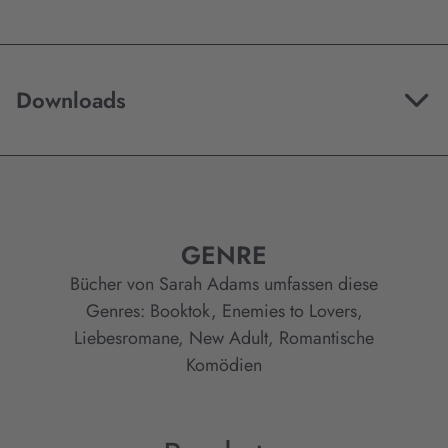
Downloads
GENRE
Bücher von Sarah Adams umfassen diese
Genres:
Booktok
,
Enemies to Lovers
,
Liebesromane
,
New Adult
,
Romantische
Komödien