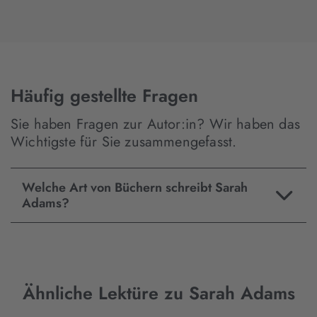
Häufig gestellte Fragen
Sie haben Fragen zur Autor:in? Wir haben das
Wichtigste für Sie zusammengefasst.
Welche Art von Büchern schreibt Sarah
Adams?
Ähnliche Lektüre zu Sarah Adams