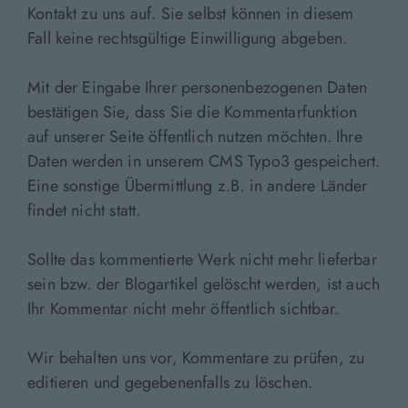
Kontakt zu uns auf. Sie selbst können in diesem
Fall keine rechtsgültige Einwilligung abgeben.
Mit der Eingabe Ihrer personenbezogenen Daten
bestätigen Sie, dass Sie die Kommentarfunktion
auf unserer Seite öffentlich nutzen möchten. Ihre
Daten werden in unserem CMS Typo3 gespeichert.
Eine sonstige Übermittlung z.B. in andere Länder
findet nicht statt.
Sollte das kommentierte Werk nicht mehr lieferbar
sein bzw. der Blogartikel gelöscht werden, ist auch
Ihr Kommentar nicht mehr öffentlich sichtbar.
Wir behalten uns vor, Kommentare zu prüfen, zu
editieren und gegebenenfalls zu löschen.