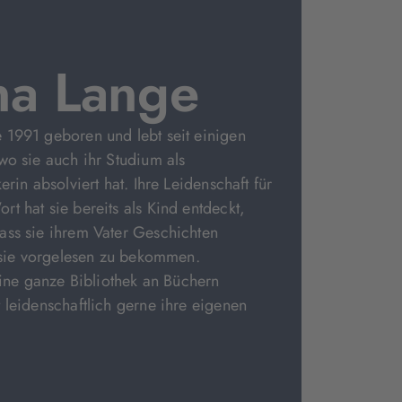
na Lange
 1991 geboren und lebt seit einigen
wo sie auch ihr Studium als
erin absolviert hat. Ihre Leidenschaft für
t hat sie bereits als Kind entdeckt,
ass sie ihrem Vater Geschichten
t sie vorgelesen zu bekommen.
 eine ganze Bibliothek an Büchern
 leidenschaftlich gerne ihre eigenen