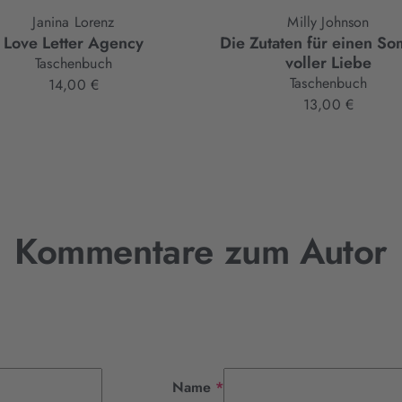
Janina Lorenz
Milly Johnson
Love Letter Agency
Die Zutaten für einen S
voller Liebe
Taschenbuch
Taschenbuch
14,00 €
13,00 €
Kommentare zum Autor
Pflichtfeld
Name
*