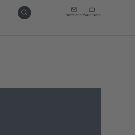
Newsletter
Warenkorb