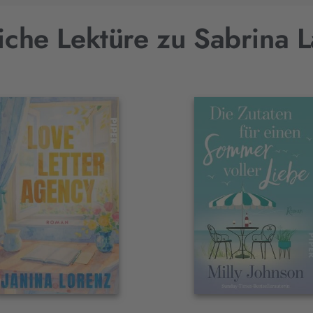
iche Lektüre zu Sabrina 