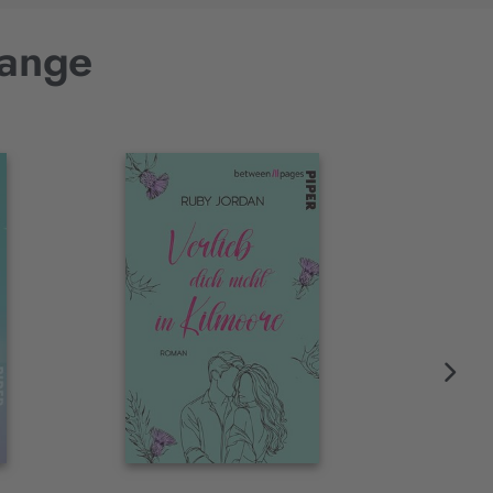
Lange