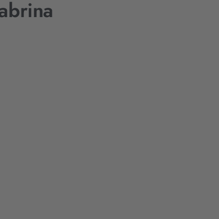
abrina