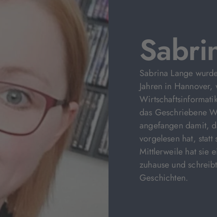
Sabri
Sabrina Lange wurde
Jahren in Hannover, 
Wirtschaftsinformatik
das Geschriebene Wor
angefangen damit, d
vorgelesen hat, stat
Mittlerweile hat sie
zuhause und schreibt
Geschichten.