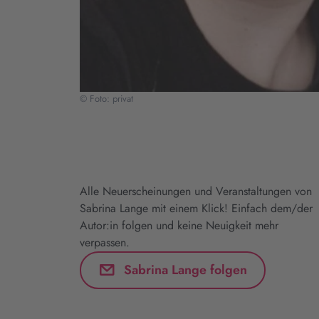
© Foto: privat
Alle Neuerscheinungen und Veranstaltungen von
Sabrina Lange mit einem Klick! Einfach dem/der
Autor:in folgen und keine Neuigkeit mehr
verpassen.
Sabrina Lange folgen