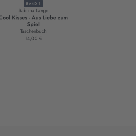
BAND 1
Sabrina Lange
Cool Kisses - Aus Liebe zum
Spiel
Taschenbuch
14,00 €