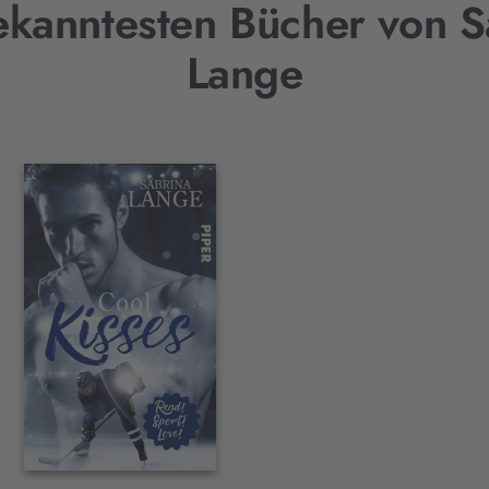
ekanntesten Bücher von S
Lange