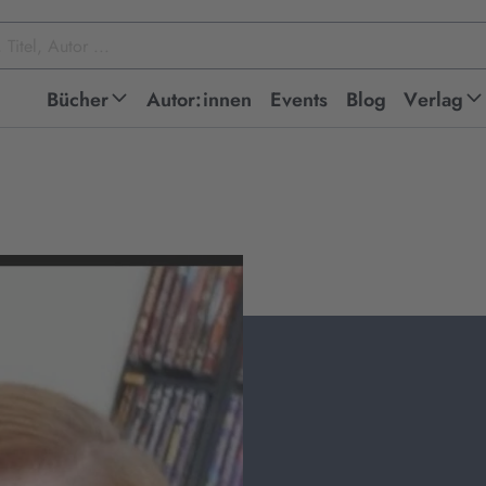
Bücher
Autor:innen
Events
Blog
Verlag