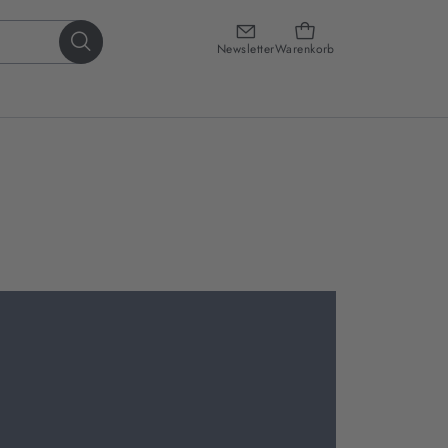
Newsletter
Warenkorb