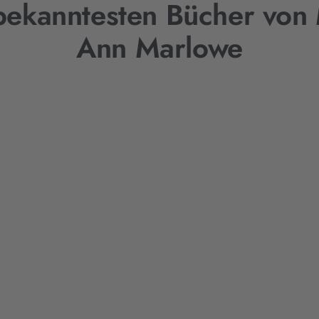
bekanntesten Bücher von
Ann Marlowe