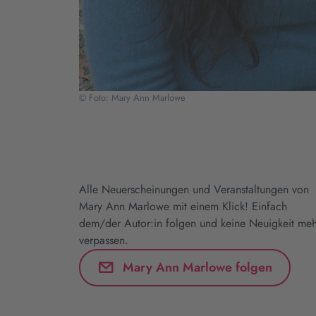
© Foto: Mary Ann Marlowe
Alle Neuerscheinungen und Veranstaltungen von
Mary Ann Marlowe mit einem Klick! Einfach
dem/der Autor:in folgen und keine Neuigkeit meh
verpassen.
Mary Ann Marlowe folgen