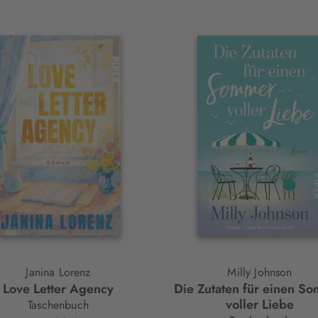
Janina Lorenz
Milly Johnson
Love Letter Agency
Die Zutaten für einen S
voller Liebe
Taschenbuch