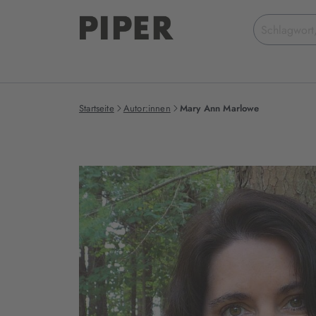
Suchbegriff
eingeben
Startseite
Autor:innen
Mary Ann Marlowe