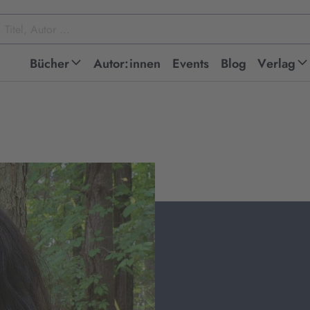
Bücher
Autor:innen
Events
Blog
Verlag